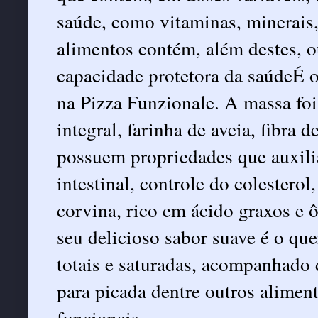
saúde, como vitaminas, minerais,
alimentos contém, além destes, 
capacidade protetora da saúdeÉ o
na Pizza Funzionale. A massa foi
integral, farinha de aveia, fibra d
possuem propriedades que auxili
intestinal, controle do colesterol,
corvina, rico em ácido graxos e 
seu delicioso sabor suave é o que
totais e saturadas, acompanhado 
para picada dentre outros alime
funcionais.