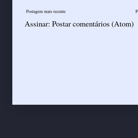
Postagem mais recente
P
Assinar:
Postar comentários (Atom)