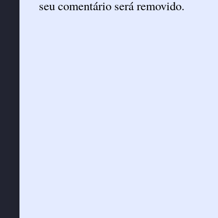
seu comentário será removido.