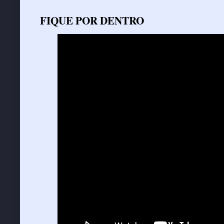
FIQUE POR DENTRO