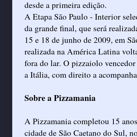
desde a primeira edição.
A Etapa São Paulo - Interior selec
da grande final, que será realiza
15 e 18 de junho de 2009, em São 
realizada na América Latina vol
fora do lar. O pizzaiolo venced
a Itália, com direito a acompanha
Sobre a Pizzamania
A Pizzamania completou 15 anos d
cidade de São Caetano do Sul, n