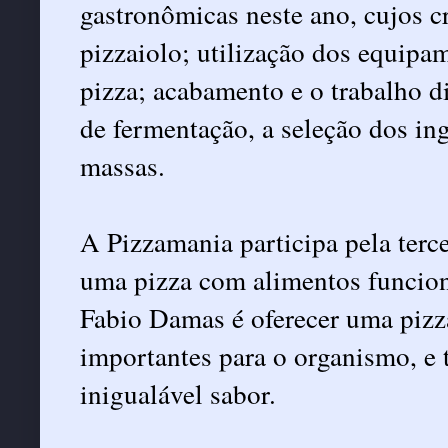
gastronômicas neste ano, cujos cr
pizzaiolo; utilização dos equipa
pizza; acabamento e o trabalho d
de fermentação, a seleção dos ing
massas.
A Pizzamania participa pela terce
uma pizza com alimentos funciona
Fabio Damas é oferecer uma pizz
importantes para o organismo, e 
inigualável sabor.