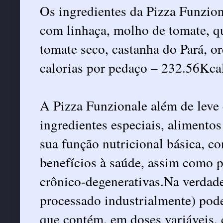
Os ingredientes da Pizza Funzion
com linhaça, molho de tomate, que
tomate seco, castanha do Pará, or
calorias por pedaço – 232.56Kca
A Pizza Funzionale além de leve
ingredientes especiais, alimento
sua função nutricional básica, 
benefícios à saúde, assim como 
crônico-degenerativas.Na verdade
processado industrialmente) pode
que contém, em doses variáveis,