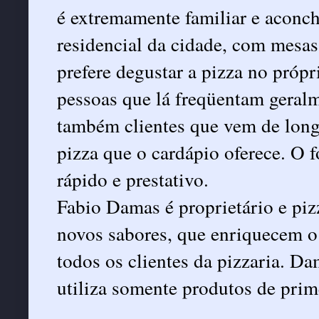
é extremamente familiar e aconc
residencial da cidade, com mesas
prefere degustar a pizza no própr
pessoas que lá freqüentam geral
também clientes que vem de longe
pizza que o cardápio oferece. O f
rápido e prestativo.
Fabio Damas é proprietário e pizz
novos sabores, que enriquecem o
todos os clientes da pizzaria. D
utiliza somente produtos de prim