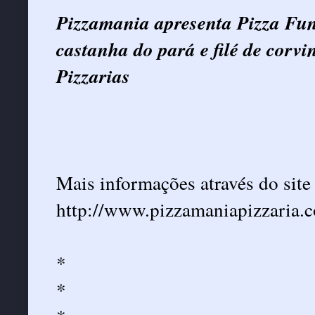
Pizzamania apresenta Pizza Fun
castanha do pará e filé de corvi
Pizzarias
Mais informações através do site
http://www.pizzamaniapizzaria.c
*
*