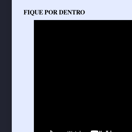
FIQUE POR DENTRO