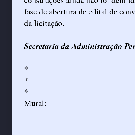
fase de abertura de edital de con
da licitação.
Secretaria da Administração Pen
*
*
*
Mural: