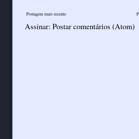
Postagem mais recente
P
Assinar:
Postar comentários (Atom)