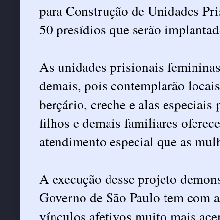
para Construção de Unidades Pris
50 presídios que serão implanta
As unidades prisionais femininas
demais, pois contemplarão locais
berçário, creche e alas especiais
filhos e demais familiares oferec
atendimento especial que as mul
A execução desse projeto demonst
Governo de São Paulo tem com a 
vínculos afetivos muito mais ace