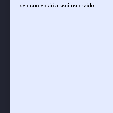
seu comentário será removido.