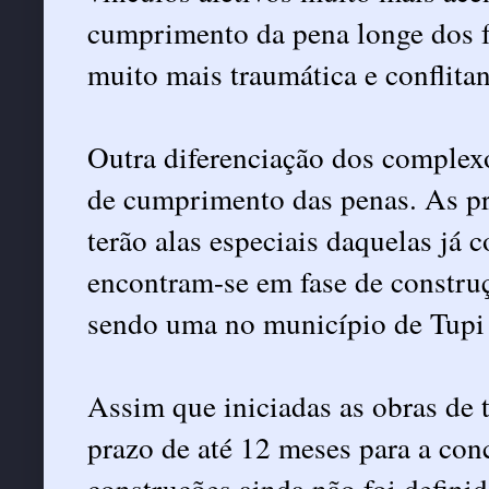
cumprimento da pena longe dos fa
muito mais traumática e conflitan
Outra diferenciação dos complexo
de cumprimento das penas. As pre
terão alas especiais daquelas já
encontram-se em fase de construç
sendo uma no município de Tupi 
Assim que iniciadas as obras de t
prazo de até 12 meses para a conc
construções ainda não foi definid