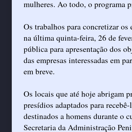
mulheres. Ao todo, o programa pr
Os trabalhos para concretizar os
na última quinta-feira, 26 de fev
pública para apresentação dos ob
das empresas interessadas em part
em breve.
Os locais que até hoje abrigam p
presídios adaptados para recebê-
destinados a homens durante o c
Secretaria da Administração Peni