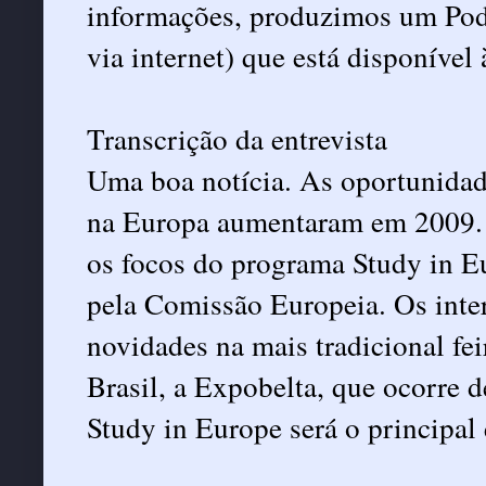
informações, produzimos um Podc
via internet) que está disponível 
Transcrição da entrevista
Uma boa notícia. As oportunidad
na Europa aumentaram em 2009. O
os focos do programa Study in E
pela Comissão Europeia. Os inte
novidades na mais tradicional fe
Brasil, a Expobelta, que ocorre 
Study in Europe será o principal 