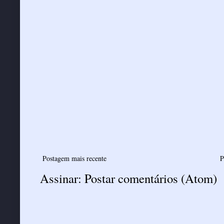
Postagem mais recente
P
Assinar:
Postar comentários (Atom)