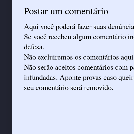
Postar um comentário
Aqui você poderá fazer suas denúncia
Se você recebeu algum comentário ind
defesa.
Não excluiremos os comentários aqui
Não serão aceitos comentários com pa
infundadas. Aponte provas caso queira
seu comentário será removido.