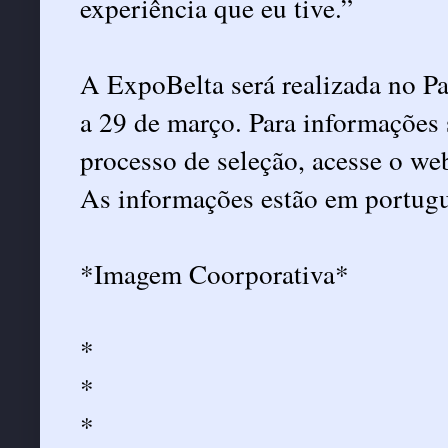
experiência que eu tive.”
A ExpoBelta será realizada no Pa
a 29 de março. Para informações 
processo de seleção, acesse o we
As informações estão em portugu
*Imagem Coorporativa*
*
*
*