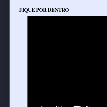
FIQUE POR DENTRO