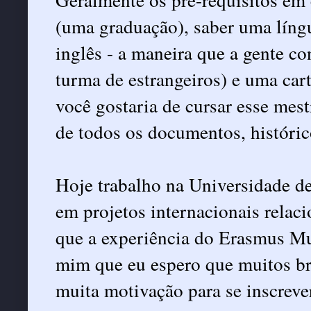
(uma graduação), saber uma língu
inglês - a maneira que a gente c
turma de estrangeiros) e uma car
você gostaria de cursar esse mes
de todos os documentos, históric
Hoje trabalho na Universidade d
em projetos internacionais rela
que a experiência do Erasmus Mu
mim que eu espero que muitos br
muita motivação para se inscrev