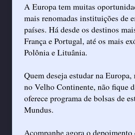
A Europa tem muitas oportunidad
mais renomadas instituições de e
países. Há desde os destinos mai
França e Portugal, até os mais e
Polônia e Lituânia.
Quem deseja estudar na Europa, 
no Velho Continente, não fique
oferece programa de bolsas de e
Mundus.
Acompanhe agora o depoimento da 