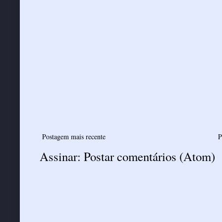
Postagem mais recente
P
Assinar:
Postar comentários (Atom)