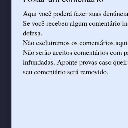
Aqui você poderá fazer suas denúncia
Se você recebeu algum comentário ind
defesa.
Não excluiremos os comentários aqui
Não serão aceitos comentários com pa
infundadas. Aponte provas caso queira
seu comentário será removido.