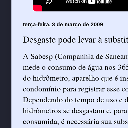
terça-feira, 3 de março de 2009
Desgaste pode levar à substi
A Sabesp (Companhia de Saneame
mede o consumo de água nos 365
do hidrômetro, aparelho que é i
condomínio para registrar esse 
Dependendo do tempo de uso e d
hidrômetros se desgastam e, para 
consumida, é necessária sua subs