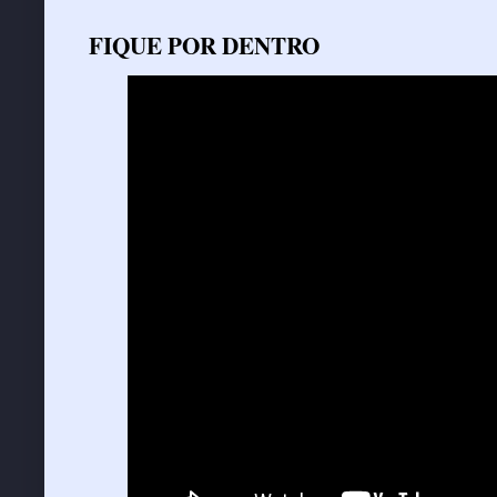
FIQUE POR DENTRO