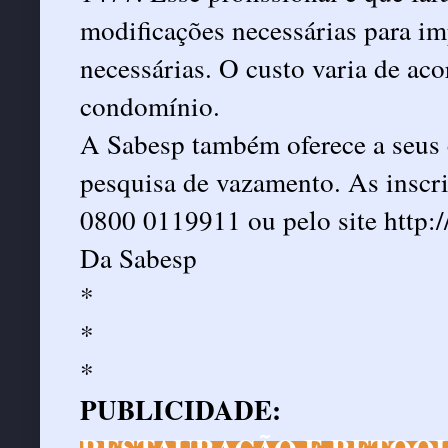
modificações necessárias para im
necessárias. O custo varia de aco
condomínio.
A Sabesp também oferece a seus c
pesquisa de vazamento. As inscri
0800 0119911 ou pelo site
http:
Da Sabesp
*
*
*
PUBLICIDADE: