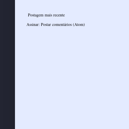
Postagem mais recente
Assinar:
Postar comentários (Atom)