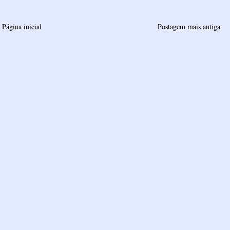
Página inicial
Postagem mais antiga