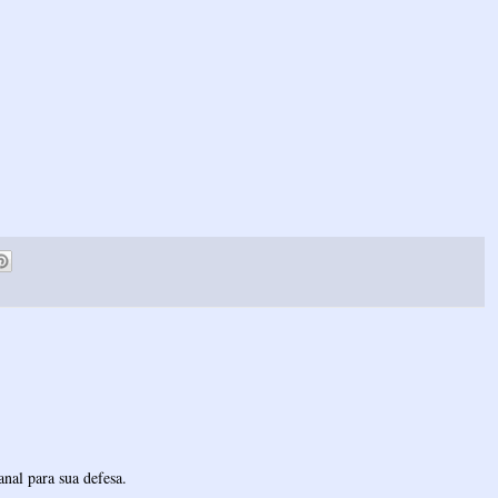
nal para sua defesa.