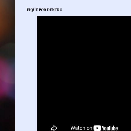
FIQUE POR DENTRO