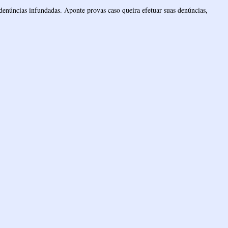
denúncias infundadas. Aponte provas caso queira efetuar suas denúncias,