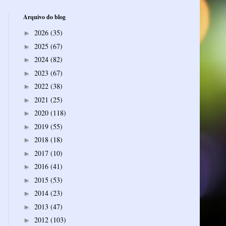
Arquivo do blog
2026
(35)
►
2025
(67)
►
2024
(82)
►
2023
(67)
►
2022
(38)
►
2021
(25)
►
2020
(118)
►
2019
(55)
►
2018
(18)
►
2017
(10)
►
2016
(41)
►
2015
(53)
►
2014
(23)
►
2013
(47)
►
2012
(103)
►