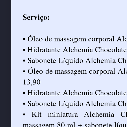
Serviço:
• Óleo de massagem corporal Al
• Hidratante Alchemia Chocolate
• Sabonete Líquido Alchemia Ch
• Óleo de massagem corporal A
13,90
• Hidratante Alchemia Chocola
• Sabonete Líquido Alchemia C
• Kit miniatura Alchemia C
massagem 80 ml + sabonete líqu