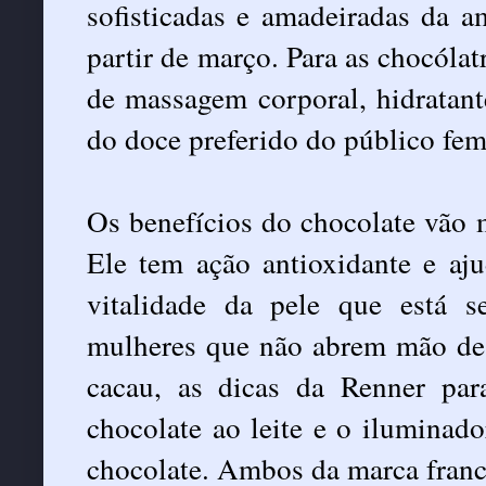
sofisticadas e amadeiradas da a
partir de março. Para as chocólat
de massagem corporal, hidratant
do doce preferido do público fem
Os benefícios do chocolate vão m
Ele tem ação antioxidante e aju
vitalidade da pele que está 
mulheres que não abrem mão de
cacau, as dicas da Renner pa
chocolate ao leite e o iluminad
chocolate. Ambos da marca franc