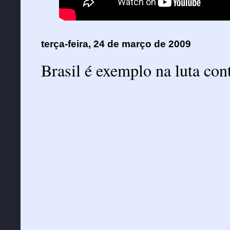
terça-feira, 24 de março de 2009
Brasil é exemplo na luta con