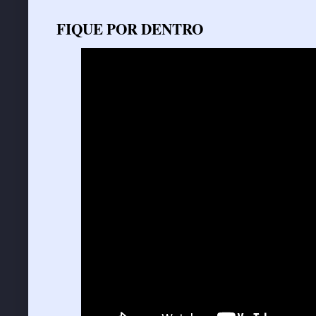
FIQUE POR DENTRO