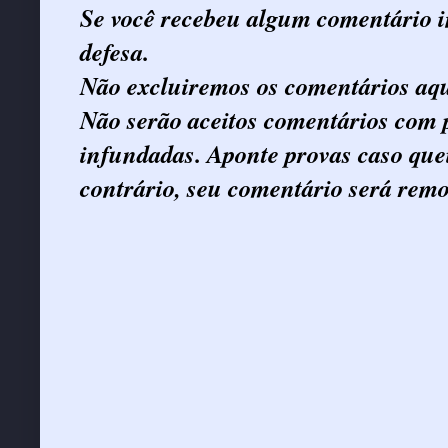
Se você recebeu algum comentário in
defesa.
Não excluiremos os comentários aqu
Não serão aceitos comentários com 
infundadas. Aponte provas caso quei
contrário, seu comentário será remo