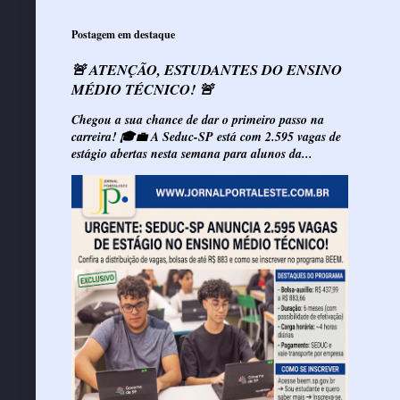
Postagem em destaque
🚨 ATENÇÃO, ESTUDANTES DO ENSINO
MÉDIO TÉCNICO! 🚨
Chegou a sua chance de dar o primeiro passo na
carreira! 🎓💼 A Seduc-SP está com 2.595 vagas de
estágio abertas nesta semana para alunos da...