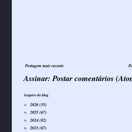
Postagem mais recente
Pá
Assinar:
Postar comentários (Ato
Arquivo do blog
2026
(35)
►
2025
(67)
►
2024
(82)
►
2023
(67)
►