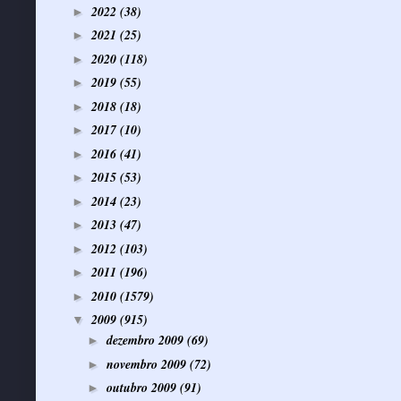
2022
(38)
►
2021
(25)
►
2020
(118)
►
2019
(55)
►
2018
(18)
►
2017
(10)
►
2016
(41)
►
2015
(53)
►
2014
(23)
►
2013
(47)
►
2012
(103)
►
2011
(196)
►
2010
(1579)
►
2009
(915)
▼
dezembro 2009
(69)
►
novembro 2009
(72)
►
outubro 2009
(91)
►