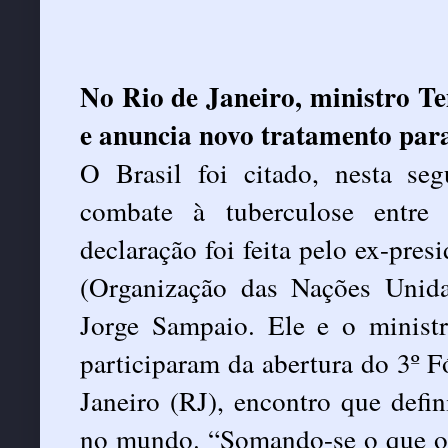
No Rio de Janeiro, ministro Te
e anuncia novo tratamento par
O Brasil foi citado, nesta seg
combate à tuberculose entre
declaração foi feita pelo ex-pre
(Organização das Nações Unidas
Jorge Sampaio. Ele e o minis
participaram da abertura do 3º 
Janeiro (RJ), encontro que defi
no mundo. “Somando-se o que o 