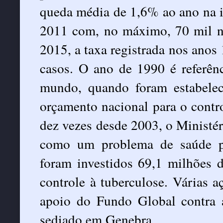
queda média de 1,6% ao ano na i
2011 com, no máximo, 70 mil no
2015, a taxa registrada nos anos
casos. O ano de 1990 é referênc
mundo, quando foram estabele
orçamento nacional para o contr
dez vezes desde 2003, o Ministér
como um problema de saúde p
foram investidos 69,1 milhões 
controle à tuberculose. Várias 
apoio do Fundo Global contra 
sediado em Genebra.