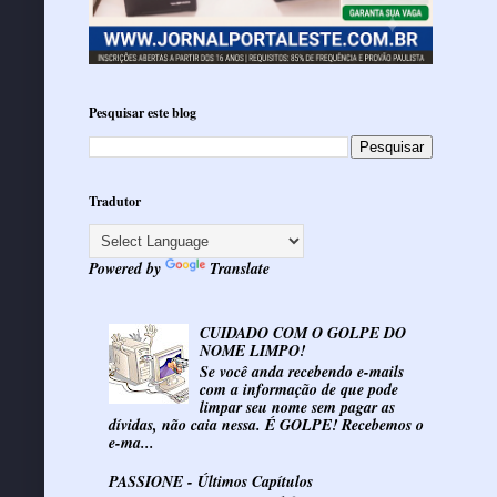
Pesquisar este blog
Tradutor
Powered by
Translate
CUIDADO COM O GOLPE DO
NOME LIMPO!
Se você anda recebendo e-mails
com a informação de que pode
limpar seu nome sem pagar as
dívidas, não caia nessa. É GOLPE! Recebemos o
e-ma...
PASSIONE - Últimos Capítulos