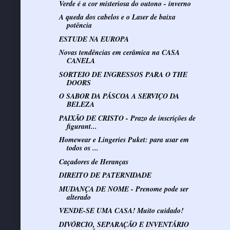
Verde é a cor misteriosa do outono - inverno
A queda dos cabelos e o Laser de baixa
potência
ESTUDE NA EUROPA
Novas tendências em cerâmica na CASA
CANELA
SORTEIO DE INGRESSOS PARA O THE
DOORS
O SABOR DA PÁSCOA A SERVIÇO DA
BELEZA
PAIXÃO DE CRISTO - Prazo de inscrições de
figurant...
Homewear e Lingeries Puket: para usar em
todos os ...
Caçadores de Heranças
DIREITO DE PATERNIDADE
MUDANÇA DE NOME - Prenome pode ser
alterado
VENDE-SE UMA CASA! Muito cuidado!
DIVÓRCIO, SEPARAÇÃO E INVENTÁRIO