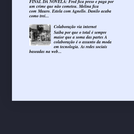
FINAL DA NOVELA: Fred fica preso e paga por
um crime que não cometeu. Melina fica
com Mauro. Estela com Agnello. Danilo acaba
como trei...
Colaboração via internet
Saiba por que o total é sempre
maior que a soma das partes A
colaboração é o assunto da moda
em tecnologia. As redes sociais
baseadas na web...