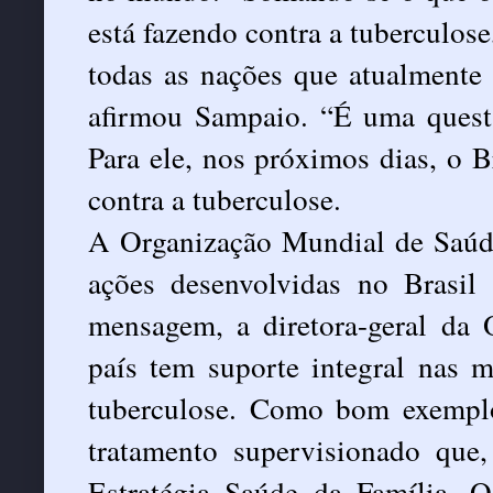
está fazendo contra a tuberculos
todas as nações que atualmente
afirmou Sampaio. “É uma questã
Para ele, nos próximos dias, o Br
contra a tuberculose.
A Organização Mundial de Saúd
ações desenvolvidas no Brasi
mensagem, a diretora-geral da
país tem suporte integral nas 
tuberculose. Como bom exempl
tratamento supervisionado que,
Estratégia Saúde da Família.