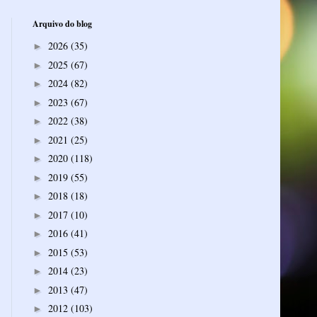
Arquivo do blog
2026
(35)
►
2025
(67)
►
2024
(82)
►
2023
(67)
►
2022
(38)
►
2021
(25)
►
2020
(118)
►
2019
(55)
►
2018
(18)
►
2017
(10)
►
2016
(41)
►
2015
(53)
►
2014
(23)
►
2013
(47)
►
2012
(103)
►