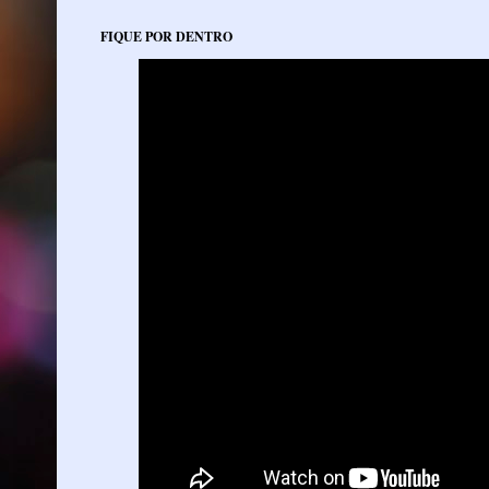
FIQUE POR DENTRO