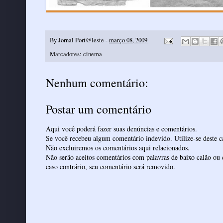
By
Jornal Port@leste
-
março 08, 2009
Marcadores:
cinema
Nenhum comentário:
Postar um comentário
Aqui você poderá fazer suas denúncias e comentários.
Se você recebeu algum comentário indevido. Utilize-se deste ca
Não excluiremos os comentários aqui relacionados.
Não serão aceitos comentários com palavras de baixo calão ou 
caso contrário, seu comentário será removido.