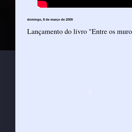
domingo, 8 de março de 2009
Lançamento do livro "Entre os muro