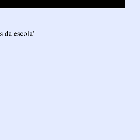
s da escola"