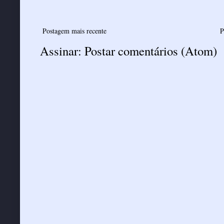
Postagem mais recente
P
Assinar:
Postar comentários (Atom)