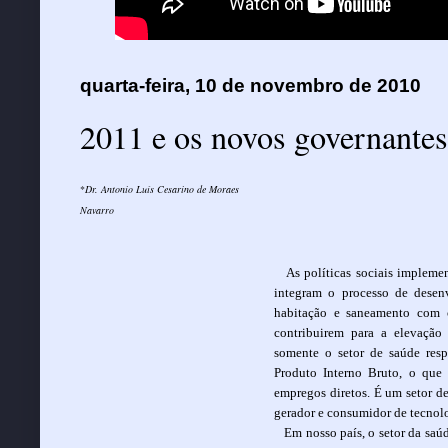
quarta-feira, 10 de novembro de 2010
2011 e os novos governantes.
*
Dr. Antonio Luís Cesarino de Moraes
Navarro
As políticas sociais implem
integram o processo de desen
habitação e saneamento com 
contribuirem para a elevação
somente o setor de saúde resp
Produto Interno Bruto, o que 
empregos diretos. É um setor d
gerador e consumidor de tecnol
Em nosso país, o setor da sa