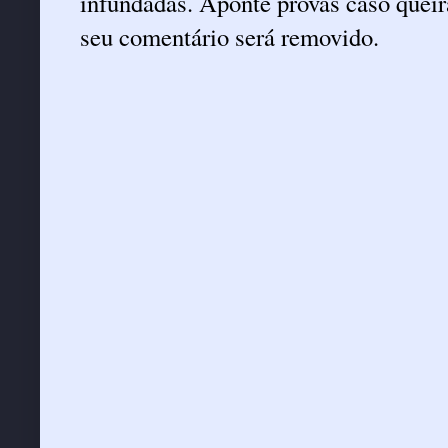
infundadas. Aponte provas caso queira
seu comentário será removido.