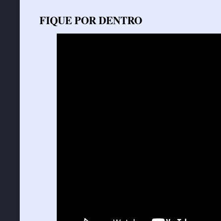
FIQUE POR DENTRO