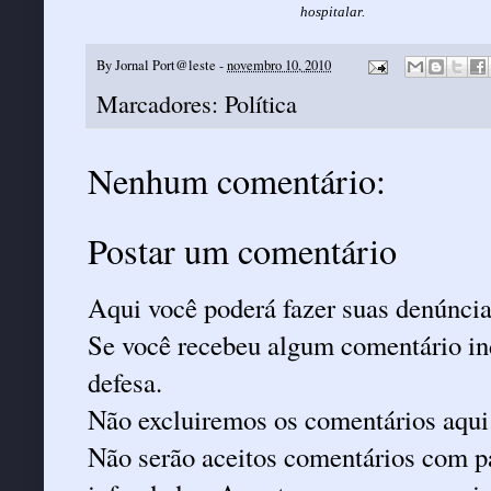
hospitalar.
By
Jornal Port@leste
-
novembro 10, 2010
Marcadores:
Política
Nenhum comentário:
Postar um comentário
Aqui você poderá fazer suas denúncia
Se você recebeu algum comentário ind
defesa.
Não excluiremos os comentários aqui
Não serão aceitos comentários com pa