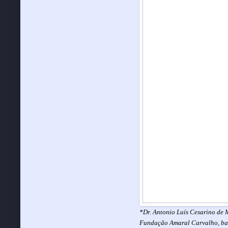
*Dr. Antonio Luís Cesarino de 
Fundação Amaral Carvalho, bac