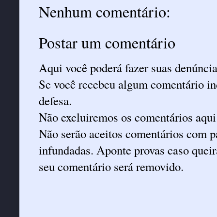
Nenhum comentário:
Postar um comentário
Aqui você poderá fazer suas denúncia
Se você recebeu algum comentário ind
defesa.
Não excluiremos os comentários aqui
Não serão aceitos comentários com pa
infundadas. Aponte provas caso queira
seu comentário será removido.