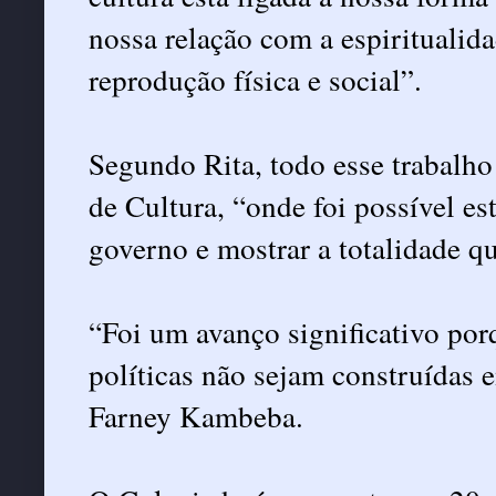
nossa relação com a espiritualid
reprodução física e social”.
Segundo Rita, todo esse trabalho
de Cultura, “onde foi possível est
governo e mostrar a totalidade qu
“Foi um avanço significativo por
políticas não sejam construídas 
Farney Kambeba.