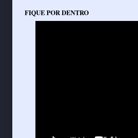
FIQUE POR DENTRO