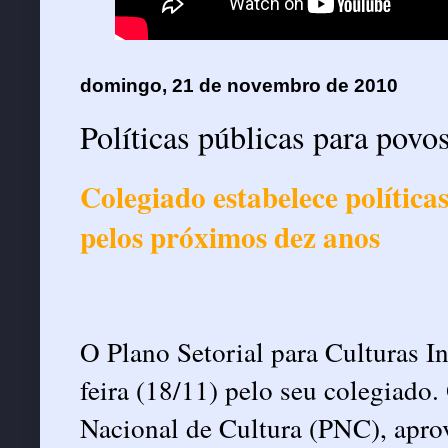
domingo, 21 de novembro de 2010
Políticas públicas para povo
Colegiado estabelece política
pelos próximos dez anos
O Plano Setorial para Culturas I
feira (18/11) pelo seu colegiad
Nacional de Cultura (PNC), apro