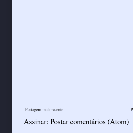
Postagem mais recente
P
Assinar:
Postar comentários (Atom)