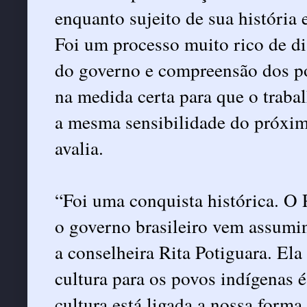
enquanto sujeito de sua história 
Foi um processo muito rico de di
do governo e compreensão dos po
na medida certa para que o traba
a mesma sensibilidade do próxim
avalia.
“Foi uma conquista histórica. O 
o governo brasileiro vem assumi
a conselheira Rita Potiguara. Ela
cultura para os povos indígenas é
cultura está ligada a nossa forma