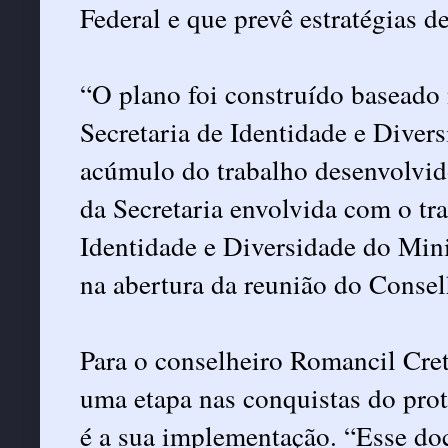
Federal e que prevê estratégias d
“O plano foi construído baseado 
Secretaria de Identidade e Diver
acúmulo do trabalho desenvolvid
da Secretaria envolvida com o tra
Identidade e Diversidade do Min
na abertura da reunião do Consel
Para o conselheiro Romancil Cret
uma etapa nas conquistas do pro
é a sua implementação. “Esse do