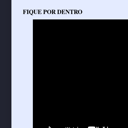
FIQUE POR DENTRO