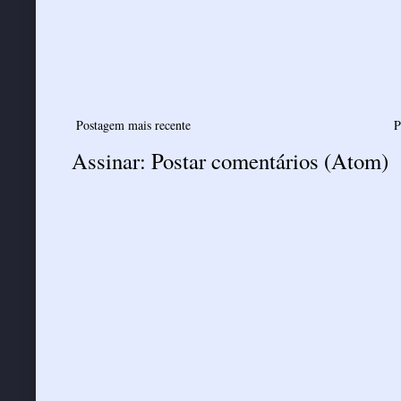
Postagem mais recente
P
Assinar:
Postar comentários (Atom)