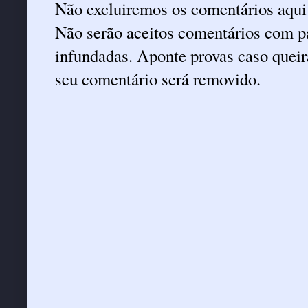
Não excluiremos os comentários aqui
Não serão aceitos comentários com pa
infundadas. Aponte provas caso queira
seu comentário será removido.