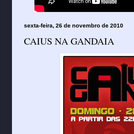
sexta-feira, 26 de novembro de 2010
CAIUS NA GANDAIA