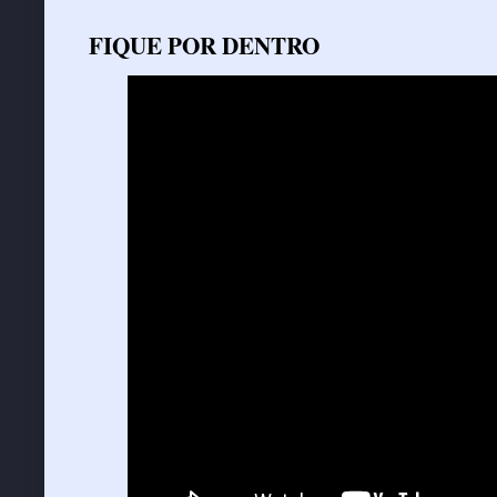
FIQUE POR DENTRO