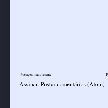
Postagem mais recente
P
Assinar:
Postar comentários (Atom)