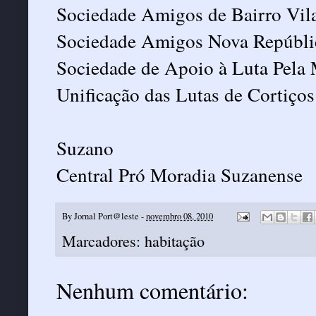
Sociedade Amigos de Bairro Vil
Sociedade Amigos Nova Repúbli
Sociedade de Apoio à Luta Pela
Unificação das Lutas de Cortiço
Suzano
Central Pró Moradia Suzanense
By
Jornal Port@leste
-
novembro 08, 2010
Marcadores:
habitação
Nenhum comentário: