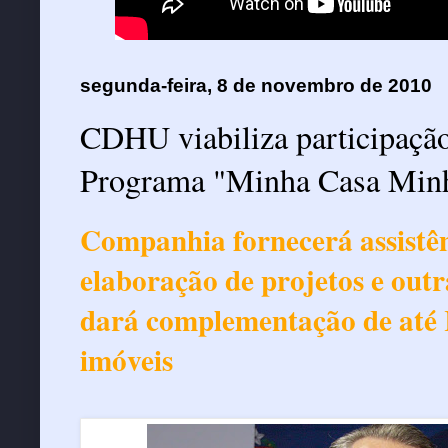
segunda-feira, 8 de novembro de 2010
CDHU viabiliza participaçã
Companhia fornecerá assistên
elaboração de projetos e out
dará complementação de até 
imóveis