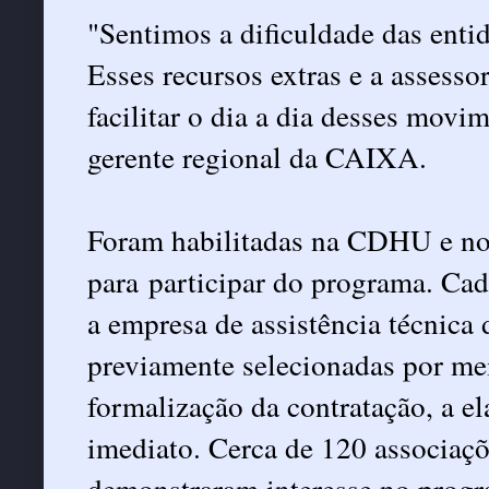
"Sentimos a dificuldade das enti
Esses recursos extras e a assess
facilitar o dia a dia desses movi
gerente regional da CAIXA.
Foram habilitadas na CDHU e no 
para participar do programa. Cad
a empresa de assistência técnica 
previamente selecionadas por m
formalização da contratação, a el
imediato. Cerca de 120 associaç
demonstraram interesse no progr