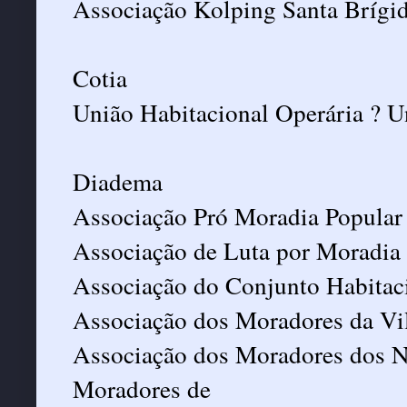
Associação Kolping Santa Brígi
Cotia
União Habitacional Operária ? U
Diadema
Associação Pró Moradia Popular 
Associação de Luta por Moradia
Associação do Conjunto Habitac
Associação dos Moradores da Vil
Associação dos Moradores dos Nú
Moradores de