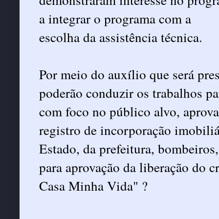
a integrar o programa com a
escolha da assistência técnica.
Por meio do auxílio que será pr
poderão conduzir os trabalhos pa
com foco no público alvo, aprova
registro de incorporação imobili
Estado, da prefeitura, bombeiros,
para aprovação da liberação do 
Casa Minha Vida" ?