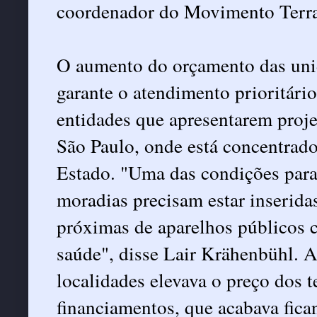
coordenador do Movimento Terra
O aumento do orçamento das unid
garante o atendimento prioritário
entidades que apresentarem proj
São Paulo, onde está concentrado
Estado. "Uma das condições para 
moradias precisam estar inseridas
próximas de aparelhos públicos c
saúde", disse Lair Krähenbühl. 
localidades elevava o preço dos t
financiamentos, que acabava fica