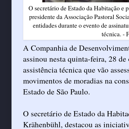
O secretário de Estado da Habitação e
presidente da Associação Pastoral Soci
entidades durante o evento de assinat
técnica. - 
A Companhia de Desenvolviment
assinou nesta quinta-feira, 28 d
assistência técnica que vão asses
movimentos de moradias na cons
Estado de São Paulo.
O secretário de Estado da Habit
Krähenbühl, destacou as iniciati