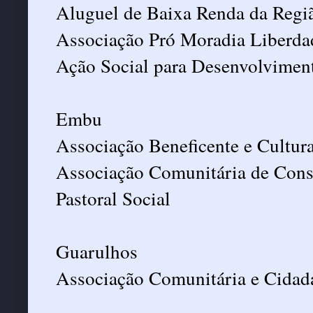
Aluguel de Baixa Renda da Regi
Associação Pró Moradia Liberda
Ação Social para Desenvolviment
Embu
Associação Beneficente e Cultur
Associação Comunitária de Cons
Pastoral Social
Guarulhos
Associação Comunitária e Cidad