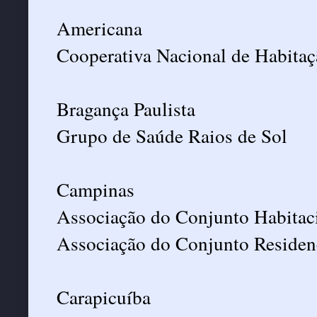
Americana
Cooperativa Nacional de Habitaç
Bragança Paulista
Grupo de Saúde Raios de Sol
Campinas
Associação do Conjunto Habitac
Associação do Conjunto Residen
Carapicuíba