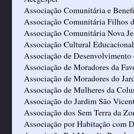
Associação Comunitária e Benefi
Associação Comunitária Filhos d
Associação Comunitária Nova Je
Associação Cultural Educacional
Associação de Desenvolvimento 
Associação de Moradores da Fav
Associação de Moradores do Jar
Associação de Mulheres da Col
Associação do Jardim São Vicent
Associação dos Sem Terra da Zo
Associação por Habitação com D