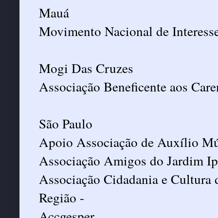
Mauá
Movimento Nacional de Interesse
Mogi Das Cruzes
Associação Beneficente aos Care
São Paulo
Apoio Associação de Auxílio Mú
Associação Amigos do Jardim I
Associação Cidadania e Cultura 
Região -
Accgesper