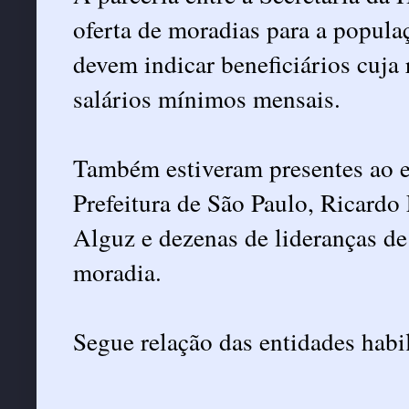
oferta de moradias para a popul
devem indicar beneficiários cuja r
salários mínimos mensais.
Também estiveram presentes ao e
Prefeitura de São Paulo, Ricardo
Alguz e dezenas de lideranças d
moradia.
Segue relação das entidades habil