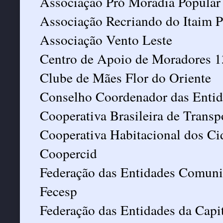
Associação Pró Moradia Popular 
Associação Recriando do Itaim P
Associação Vento Leste
Centro de Apoio de Moradores 1
Clube de Mães Flor do Oriente
Conselho Coordenador das Entid
Cooperativa Brasileira de Transp
Cooperativa Habitacional dos Ci
Coopercid
Federação das Entidades Comunit
Fecesp
Federação das Entidades da Capi