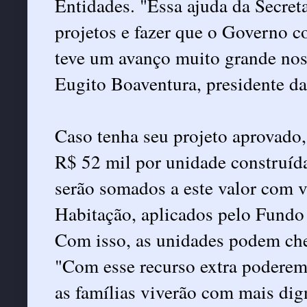
Entidades. "Essa ajuda da Secreta
projetos e fazer que o Governo c
teve um avanço muito grande nos
Eugito Boaventura, presidente da
Caso tenha seu projeto aprovado
R$ 52 mil por unidade construíd
serão somados a este valor com v
Habitação, aplicados pelo Fundo
Com isso, as unidades podem cheg
"Com esse recurso extra poderemo
as famílias viverão com mais dig