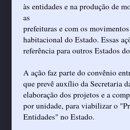
às entidades e na produção de mo
as
prefeituras e com os movimentos 
habitacional do Estado. Essas açõ
referência para outros Estados do 
A ação faz parte do convênio en
que prevê auxílio da Secretaria d
elaboração dos projetos e a comp
por unidade, para viabilizar o 
Entidades" no Estado.