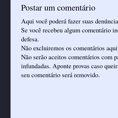
Postar um comentário
Aqui você poderá fazer suas denúncia
Se você recebeu algum comentário ind
defesa.
Não excluiremos os comentários aqui
Não serão aceitos comentários com pa
infundadas. Aponte provas caso queira
seu comentário será removido.