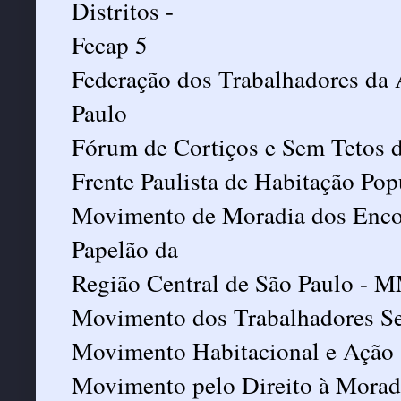
Distritos -
Fecap 5
Federação dos Trabalhadores da 
Paulo
Fórum de Cortiços e Sem Tetos 
Frente Paulista de Habitação Pop
Movimento de Moradia dos Encor
Papelão da
Região Central de São Paulo - 
Movimento dos Trabalhadores Se
Movimento Habitacional e Ação 
Movimento pelo Direito à Morad