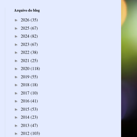
Arquivo do blog
2026
(35)
►
2025
(67)
►
2024
(82)
►
2023
(67)
►
2022
(38)
►
2021
(25)
►
2020
(118)
►
2019
(55)
►
2018
(18)
►
2017
(10)
►
2016
(41)
►
2015
(53)
►
2014
(23)
►
2013
(47)
►
2012
(103)
►