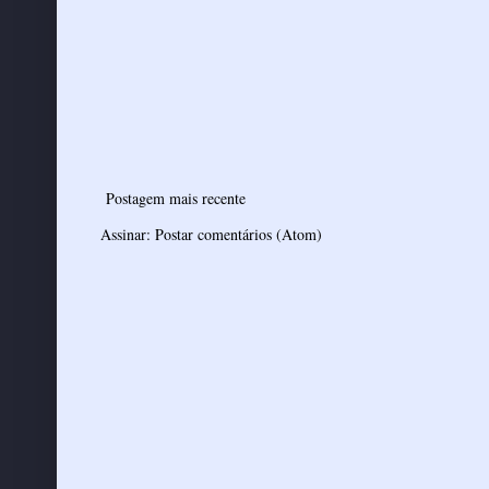
Postagem mais recente
Assinar:
Postar comentários (Atom)