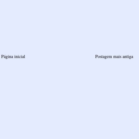
Página inicial
Postagem mais antiga