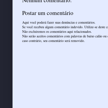
Nenhum comentário:
Postar um comentário
Aqui você poderá fazer suas denúncias e comentários.
Se você recebeu algum comentário indevido. Utilize-se deste ca
Não excluiremos os comentários aqui relacionados.
Não serão aceitos comentários com palavras de baixo calão ou 
caso contrário, seu comentário será removido.