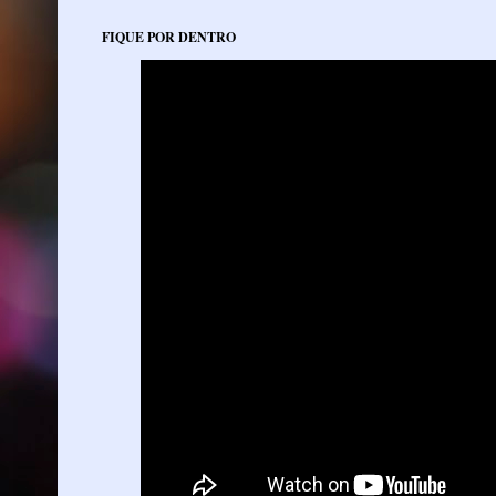
FIQUE POR DENTRO