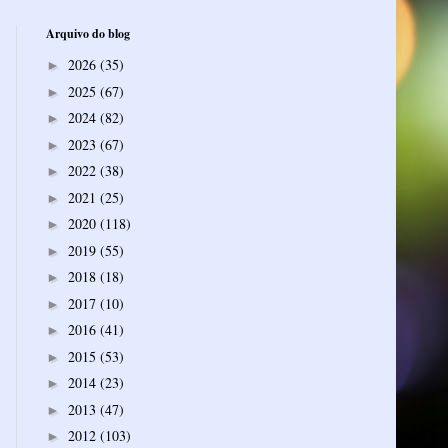
Arquivo do blog
2026
(35)
►
2025
(67)
►
2024
(82)
►
2023
(67)
►
2022
(38)
►
2021
(25)
►
2020
(118)
►
2019
(55)
►
2018
(18)
►
2017
(10)
►
2016
(41)
►
2015
(53)
►
2014
(23)
►
2013
(47)
►
2012
(103)
►