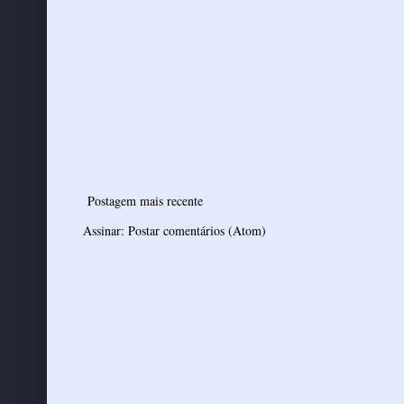
Postagem mais recente
Assinar:
Postar comentários (Atom)