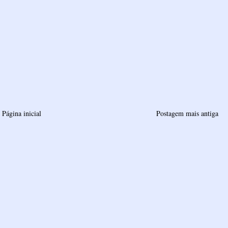
Página inicial
Postagem mais antiga