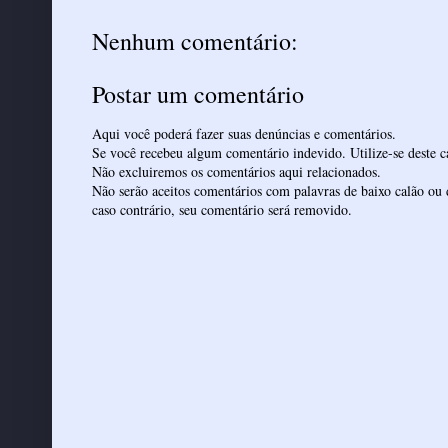
Nenhum comentário:
Postar um comentário
Aqui você poderá fazer suas denúncias e comentários.
Se você recebeu algum comentário indevido. Utilize-se deste ca
Não excluiremos os comentários aqui relacionados.
Não serão aceitos comentários com palavras de baixo calão ou 
caso contrário, seu comentário será removido.