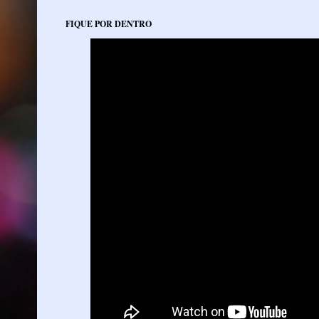
FIQUE POR DENTRO