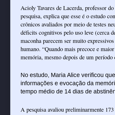
Acioly Tavares de Lacerda, professor do
pesquisa, explica que esse é o estudo c
crônicos avaliados por meio de testes ne
déficits cognitivos pelo uso leve (cerca 
maconha parecem ser muito expressivos
humano. “Quando mais precoce e maior a
memória, mesmo depois de um período de
No estudo, Maria Alice verificou q
informações e evocação da memóri
tempo médio de 14 dias de abstinên
A pesquisa avaliou preliminarmente 173