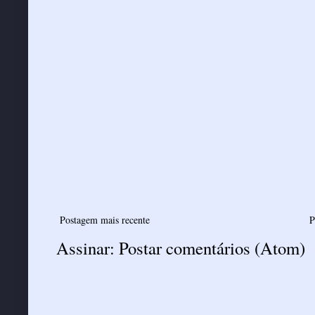
Postagem mais recente
P
Assinar:
Postar comentários (Atom)