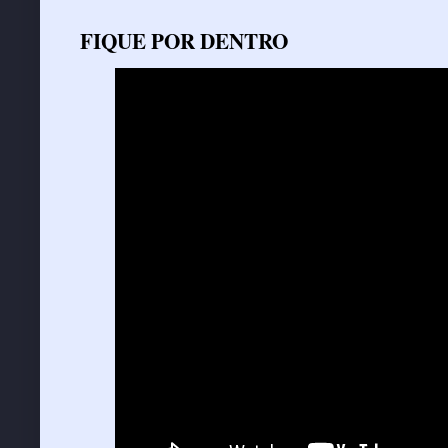
FIQUE POR DENTRO