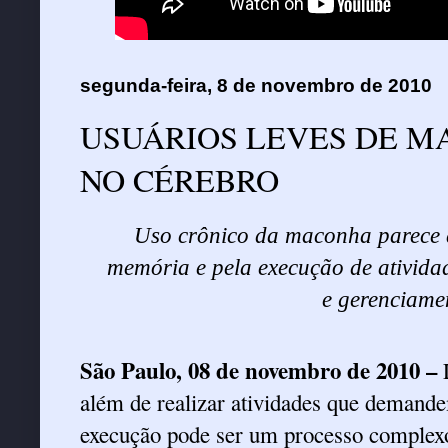
segunda-feira, 8 de novembro de 2010
USUÁRIOS LEVES DE 
NO CÉREBRO
U
so crônico da maconha parece 
memória e pela execução de ativid
e gerenciame
São Paulo, 08 de novembro de 2010 –
além de realizar atividades que demand
execução pode ser um processo complex