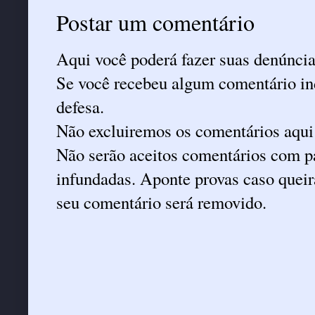
Postar um comentário
Aqui você poderá fazer suas denúncia
Se você recebeu algum comentário ind
defesa.
Não excluiremos os comentários aqui
Não serão aceitos comentários com pa
infundadas. Aponte provas caso queira
seu comentário será removido.