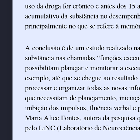
uso da droga for crônico e antes dos 15 
acumulativo da substância no desempenh
principalmente no que se refere à memór
A conclusão é de um estudo realizado na
substância nas chamadas “funções execut
possibilitam planejar e monitorar a exe
exemplo, até que se chegue ao resultado 
processar e organizar todas as novas in
que necessitam de planejamento, iniciaç
inibição dos impulsos, fluência verbal e
Maria Alice Fontes, autora da pesquisa 
pelo LiNC (Laboratório de Neurociências 