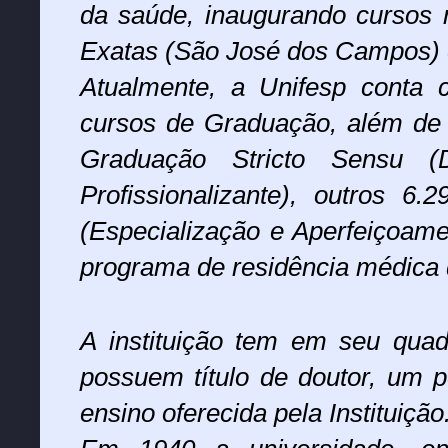
da saúde, inaugurando cursos
Exatas (São José dos Campos) 
Atualmente, a Unifesp conta 
cursos de Graduação, além de 
Graduação Stricto Sensu (
Profissionalizante), outros 
(Especialização e Aperfeiçoame
programa de residência médica d
A instituição tem em seu qua
possuem título de doutor, um 
ensino oferecida pela Instituição