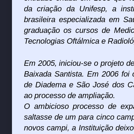
da criação da Unifesp, a inst
brasileira especializada em S
graduação os cursos de Medic
Tecnologias Oftálmica e Radioló
Em 2005, iniciou-se o projeto 
Baixada Santista. Em 2006 foi
de Diadema e São José dos C
ao processo de ampliação.
O ambicioso processo de exp
saltasse de um para cinco camp
novos campi, a Instituição dei