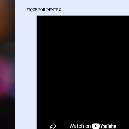
FIQUE POR DENTRO