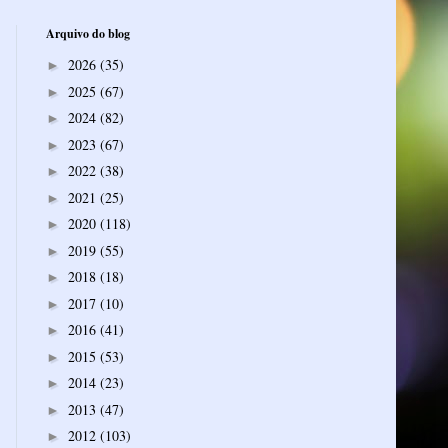
Arquivo do blog
2026
(35)
►
2025
(67)
►
2024
(82)
►
2023
(67)
►
2022
(38)
►
2021
(25)
►
2020
(118)
►
2019
(55)
►
2018
(18)
►
2017
(10)
►
2016
(41)
►
2015
(53)
►
2014
(23)
►
2013
(47)
►
2012
(103)
►