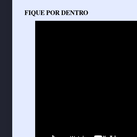
FIQUE POR DENTRO