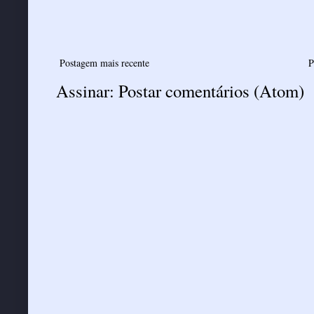
Postagem mais recente
P
Assinar:
Postar comentários (Atom)