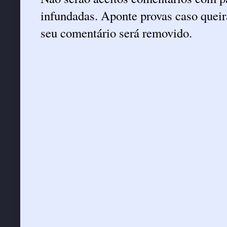
infundadas. Aponte provas caso queira
seu comentário será removido.