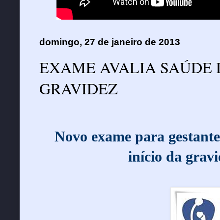
domingo, 27 de janeiro de 2013
EXAME AVALIA SAÚDE D
GRAVIDEZ
Novo exame para gestante 
início da grav