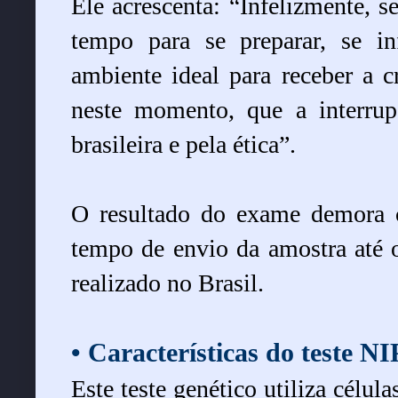
Ele acrescenta: “Infelizmente, se
tempo para se preparar, se i
ambiente ideal para receber a c
neste momento, que a interrup
brasileira e pela ética”.
O resultado do exame demora c
tempo de envio da amostra até o
realizado no Brasil.
• Características do teste
Este teste genético utiliza célul