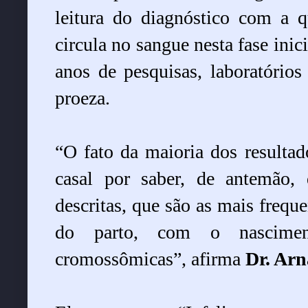
leitura do diagnóstico com a
circula no sangue nesta fase inici
anos de pesquisas, laboratórios
proeza.
“O fato da maioria dos resultado
casal por saber, de antemão,
descritas, que são as mais frequ
do parto, com o nascime
cromossômicas”, afirma
Dr. Arn