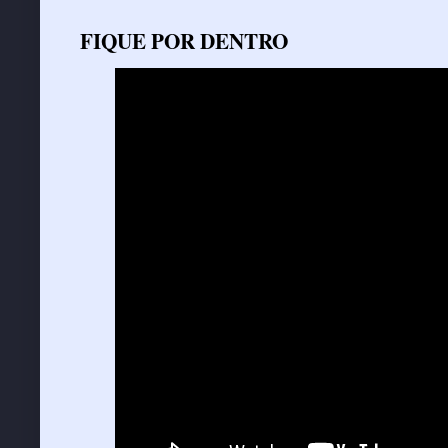
FIQUE POR DENTRO