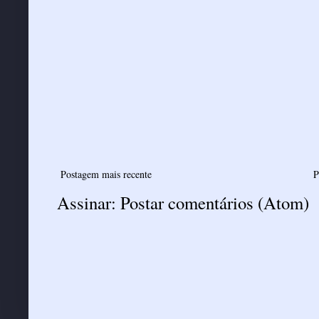
Postagem mais recente
P
Assinar:
Postar comentários (Atom)