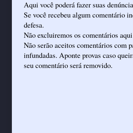
Aqui você poderá fazer suas denúncia
Se você recebeu algum comentário ind
defesa.
Não excluiremos os comentários aqui
Não serão aceitos comentários com pa
infundadas. Aponte provas caso queira
seu comentário será removido.