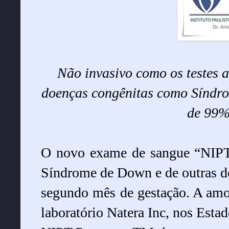
Não invasivo como os testes a
doenças congênitas como Síndro
de 99%
O novo exame de sangue “NIPT
Síndrome de Down e de outras doe
segundo mês de gestação. A amo
laboratório Natera Inc, nos Esta