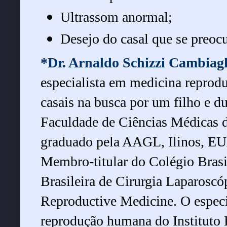
Ultrassom anormal;
Desejo do casal que se preoc
*Dr. Arnaldo Schizzi Cambiag
especialista em medicina reprodut
casais na busca por um filho e d
Faculdade de Ciências Médicas d
graduado pela AAGL, Ilinos, E
Membro-titular do Colégio Brasi
Brasileira de Cirurgia Laparosc
Reproductive Medicine. O especia
reprodução humana do Instituto P