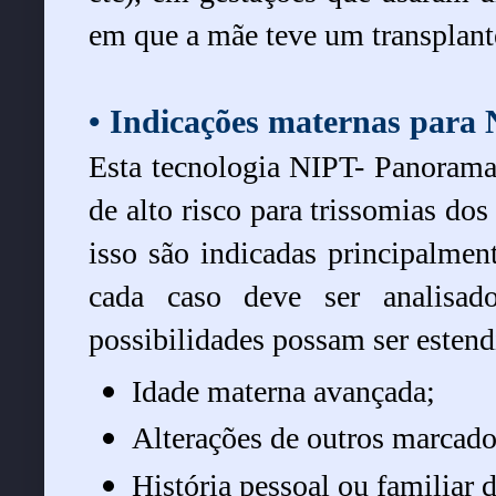
em que a mãe teve um transplant
• Indicações maternas par
Esta tecnologia NIPT- Panorama
de alto risco para trissomias do
isso são indicadas principalment
cada caso deve ser analisad
possibilidades possam ser estend
Idade materna avançada;
Alterações de outros marcado
História pessoal ou familiar 