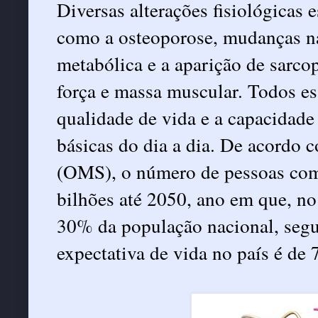
Diversas alterações fisiológicas 
como a osteoporose, mudanças nas
metabólica e a aparição de sarcop
força e massa muscular. Todos e
qualidade de vida e a capacidade
básicas do dia a dia. De acordo
(OMS), o número de pessoas com 
bilhões até 2050, ano em que, no
30% da população nacional, seg
expectativa de vida no país é de 