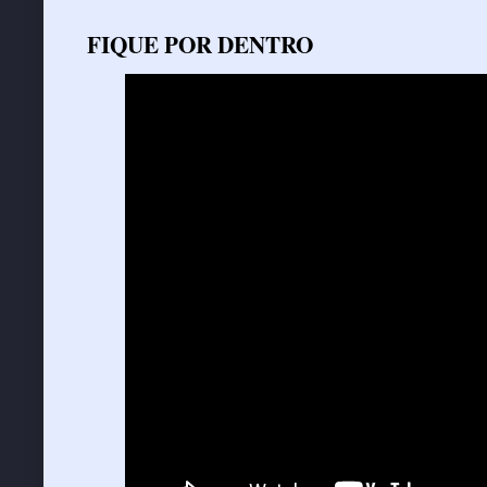
FIQUE POR DENTRO