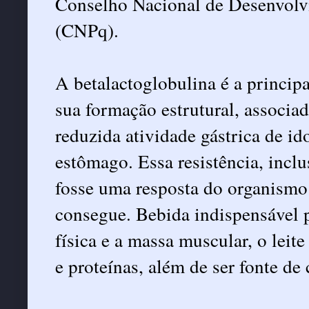
Conselho Nacional de Desenvolvi
(CNPq).
A betalactoglobulina é a principa
sua formação estrutural, associa
reduzida atividade gástrica de id
estômago. Essa resistência, inclu
fosse uma resposta do organismo
consegue. Bebida indispensável 
física e a massa muscular, o leit
e proteínas, além de ser fonte de 