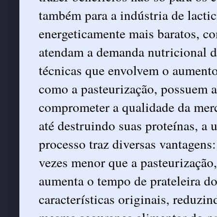
também para a indústria de lacti
energeticamente mais baratos, c
atendam a demanda nutricional d
técnicas que envolvem o aumento d
como a pasteurização, possuem a
comprometer a qualidade da merca
até destruindo suas proteínas, a u
processo traz diversas vantagens
vezes menor que a pasteurização,
aumenta o tempo de prateleira d
características originais, reduzin