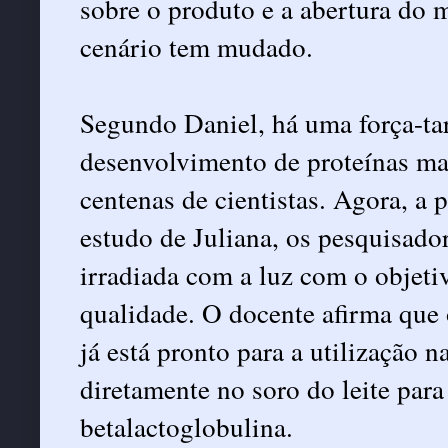
sobre o produto e a abertura do m
cenário tem mudado.
Segundo Daniel, há uma força-ta
desenvolvimento de proteínas mais
centenas de cientistas. Agora, a 
estudo de Juliana, os pesquisado
irradiada com a luz com o objeti
qualidade. O docente afirma que
já está pronto para a utilização 
diretamente no soro do leite para
betalactoglobulina.