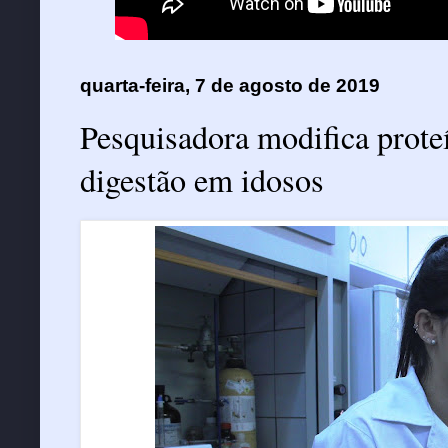
quarta-feira, 7 de agosto de 2019
Pesquisadora modifica proteí
digestão em idosos