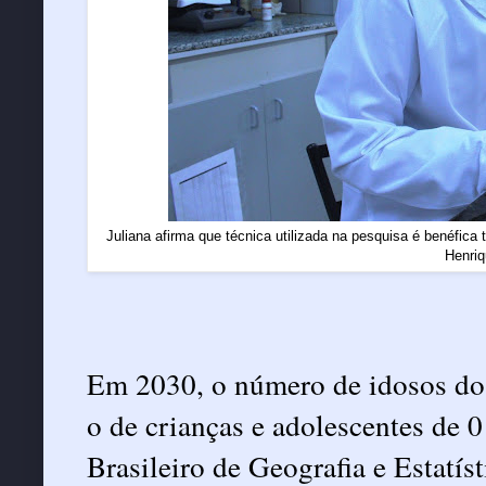
Juliana afirma que técnica utilizada na pesquisa é benéfica 
Henri
Em 2030, o número de idosos do B
o de crianças e adolescentes de 0
Brasileiro de Geografia e Estatí