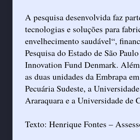
A pesquisa desenvolvida faz part
tecnologias e soluções para fabr
envelhecimento saudável“, finan
Pesquisa do Estado de São Paulo
Innovation Fund Denmark. Além 
as duas unidades da Embrapa em 
Pecuária Sudeste, a Universidad
Araraquara e a Universidade de
Texto: Henrique Fontes – Asse