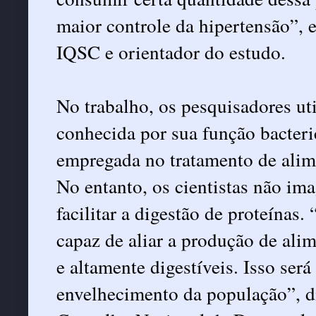
maior controle da hipertensão”, 
IQSC e orientador do estudo.
No trabalho, os pesquisadores uti
conhecida por sua função bacterici
empregada no tratamento de alim
No entanto, os cientistas não i
facilitar a digestão de proteínas
capaz de aliar a produção de ali
e altamente digestíveis. Isso ser
envelhecimento da população”, di