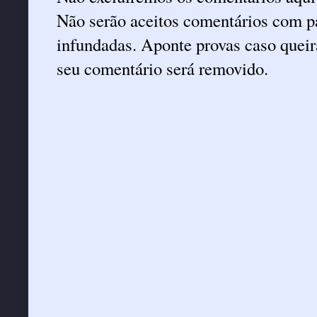
Não serão aceitos comentários com pa
infundadas. Aponte provas caso queira
seu comentário será removido.