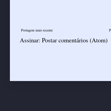
Postagem mais recente
P
Assinar:
Postar comentários (Atom)