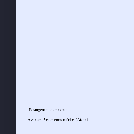
Postagem mais recente
Assinar:
Postar comentários (Atom)