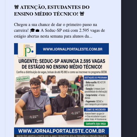
🚨 ATENÇÃO, ESTUDANTES DO
ENSINO MÉDIO TÉCNICO! 🚨
Chegou a sua chance de dar o primeiro passo na
carreira! 🎓💼 A Seduc-SP está com 2.595 vagas de
estágio abertas nesta semana para alunos da...