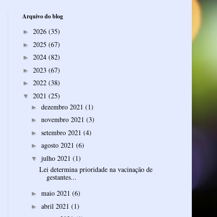
Arquivo do blog
2026
(35)
►
2025
(67)
►
2024
(82)
►
2023
(67)
►
2022
(38)
►
2021
(25)
▼
dezembro 2021
(1)
►
novembro 2021
(3)
►
setembro 2021
(4)
►
agosto 2021
(6)
►
julho 2021
(1)
▼
Lei determina prioridade na vacinação de
gestantes...
maio 2021
(6)
►
abril 2021
(1)
►