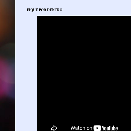
FIQUE POR DENTRO