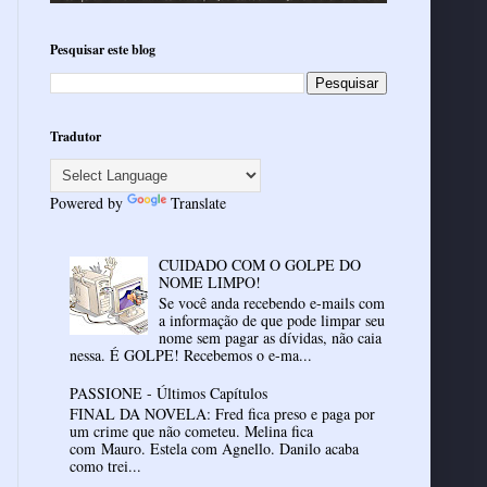
Pesquisar este blog
Tradutor
Powered by
Translate
CUIDADO COM O GOLPE DO
NOME LIMPO!
Se você anda recebendo e-mails com
a informação de que pode limpar seu
nome sem pagar as dívidas, não caia
nessa. É GOLPE! Recebemos o e-ma...
PASSIONE - Últimos Capítulos
FINAL DA NOVELA: Fred fica preso e paga por
um crime que não cometeu. Melina fica
com Mauro. Estela com Agnello. Danilo acaba
como trei...