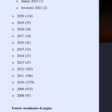
março 2021
(1)
►
fevereiro 2021
(2)
►
2020
(118)
►
2019
(55)
►
2018
(18)
►
2017
(10)
►
2016
(41)
►
2015
(53)
►
2014
(23)
►
2013
(47)
►
2012
(103)
►
2011
(196)
►
2010
(1579)
►
2009
(915)
►
2008
(97)
►
Total de visualizações de página