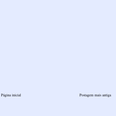
Página inicial
Postagem mais antiga