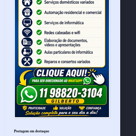
Postagem em destaque