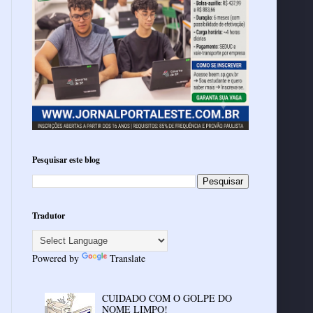
Pesquisar este blog
Tradutor
Powered by
Translate
CUIDADO COM O GOLPE DO
NOME LIMPO!