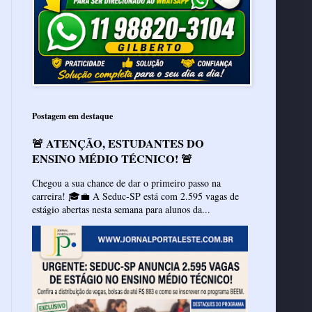
Postagem em destaque
🚨 ATENÇÃO, ESTUDANTES DO
ENSINO MÉDIO TÉCNICO! 🚨
Chegou a sua chance de dar o primeiro passo na
carreira! 🎓💼 A Seduc-SP está com 2.595 vagas de
estágio abertas nesta semana para alunos da...