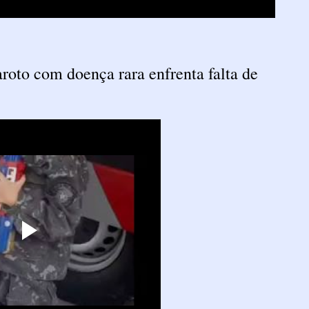
com doença rara enfrenta falta de