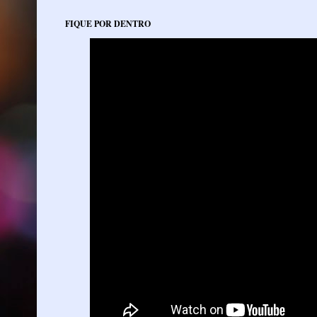
FIQUE POR DENTRO