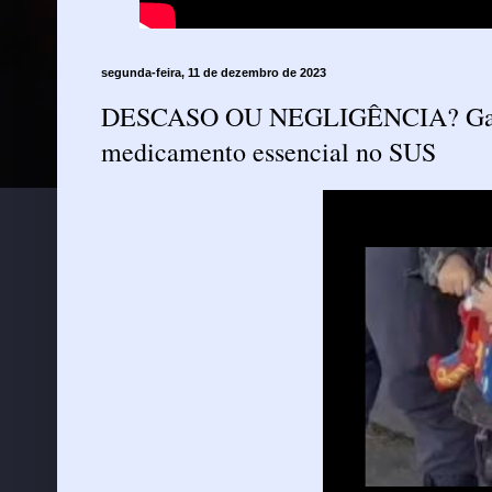
segunda-feira, 11 de dezembro de 2023
DESCASO OU NEGLIGÊNCIA? Garoto 
medicamento essencial no SUS