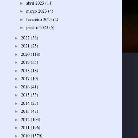
abril 2023
(14)
►
março 2023
(4)
►
fevereiro 2023
(2)
►
janeiro 2023
(5)
►
2022
(38)
►
2021
(25)
►
2020
(118)
►
2019
(55)
►
2018
(18)
►
2017
(10)
►
2016
(41)
►
2015
(53)
►
2014
(23)
►
2013
(47)
►
2012
(103)
►
2011
(196)
►
2010
(1579)
►