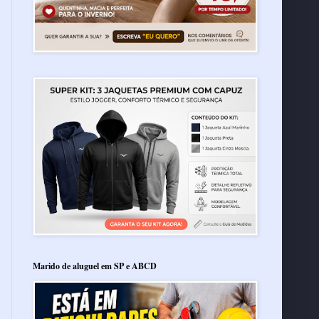
Marido de aluguel em SP e ABCD