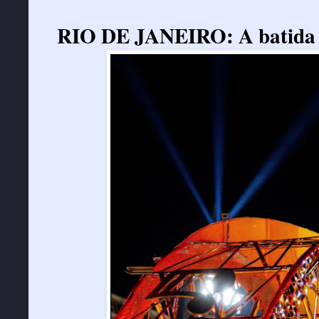
RIO DE JANEIRO: A batida p