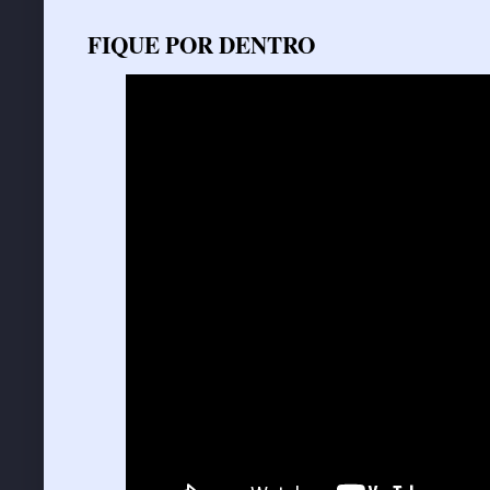
FIQUE POR DENTRO