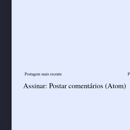
Postagem mais recente
P
Assinar:
Postar comentários (Atom)