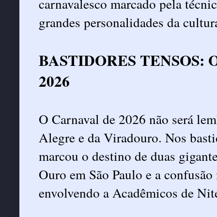
carnavalesco marcado pela técni
grandes personalidades da cultura
BASTIDORES TENSOS: O L
2026
O Carnaval de 2026 não será lem
Alegre e da Viradouro. Nos bastid
marcou o destino de duas gigante
Ouro em São Paulo e a confusão 
envolvendo a Acadêmicos de Nite