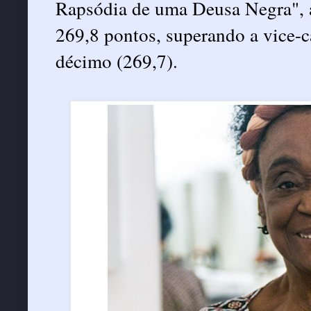
Rapsódia de uma Deusa Negra", 
269,8 pontos, superando a vice-
décimo (269,7).