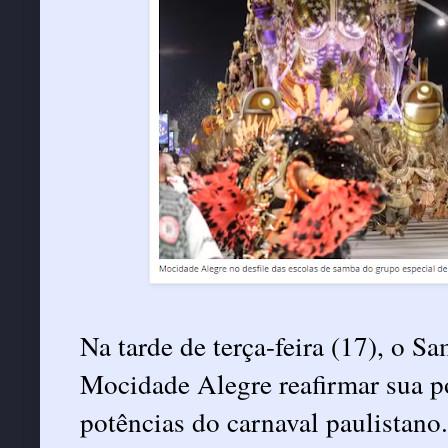
Na tarde de terça-feira (17), o
Mocidade Alegre reafirmar sua 
potências do carnaval paulistan