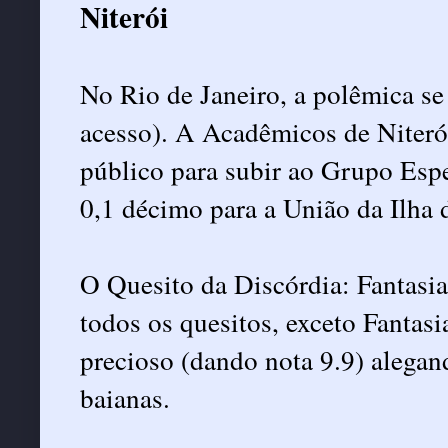
Niterói
No Rio de Janeiro, a polêmica se
acesso). A Acadêmicos de Niterói 
público para subir ao Grupo Espe
0,1 décimo para a União da Ilha
O Quesito da Discórdia: Fantasia
todos os quesitos, exceto Fantas
precioso (dando nota 9.9) alegan
baianas.