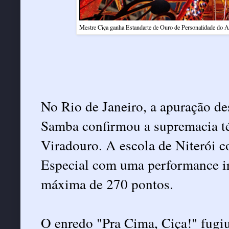
Mestre Ciça ganha Estandarte de Ouro de Personalidade do 
No Rio de Janeiro, a apuração de
Samba confirmou a supremacia t
Viradouro. A escola de Niterói c
Especial com uma performance ir
máxima de 270 pontos.
O enredo "Pra Cima, Ciça!" fug