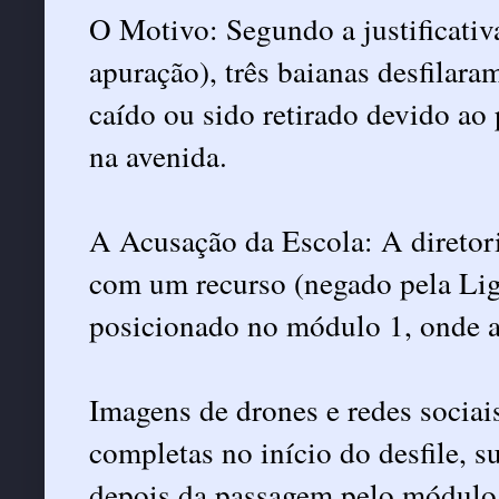
O Motivo: Segundo a justificativa
apuração), três baianas desfilara
caído ou sido retirado devido ao
na avenida.
A Acusação da Escola: A diretor
com um recurso (negado pela Lig
posicionado no módulo 1, onde a
Imagens de drones e redes sociai
completas no início do desfile, 
depois da passagem pelo módulo 