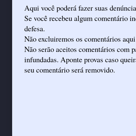
Aqui você poderá fazer suas denúncia
Se você recebeu algum comentário ind
defesa.
Não excluiremos os comentários aqui
Não serão aceitos comentários com pa
infundadas. Aponte provas caso queira
seu comentário será removido.