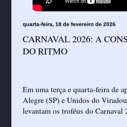
quarta-feira, 18 de fevereiro de 2026
CARNAVAL 2026: A CON
DO RITMO
Em uma terça e quarta-feira de 
Alegre (SP) e Unidos do Viradou
levantam os troféus do Carnaval 