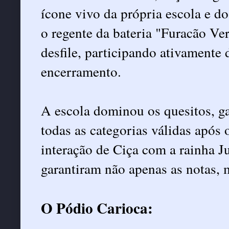
ícone vivo da própria escola e d
o regente da bateria "Furacão Ve
desfile, participando ativamente 
encerramento.
A escola dominou os quesitos, g
todas as categorias válidas após 
interação de Ciça com a rainha J
garantiram não apenas as notas, 
O Pódio Carioca: