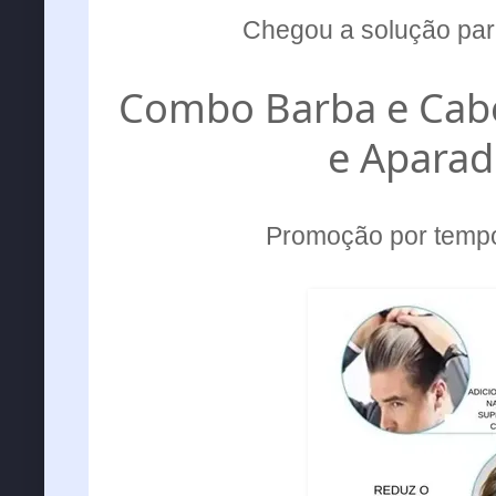
Chegou a solução par
Combo Barba e Cabel
e Aparad
Promoção por tempo 