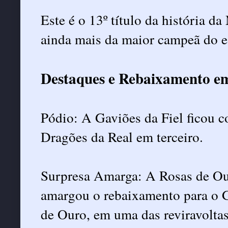
Este é o 13º título da história 
ainda mais da maior campeã do es
Destaques e Rebaixamento e
Pódio: A Gaviões da Fiel ficou 
Dragões da Real em terceiro.
Surpresa Amarga: A Rosas de Our
amargou o rebaixamento para o G
de Ouro, em uma das reviravoltas