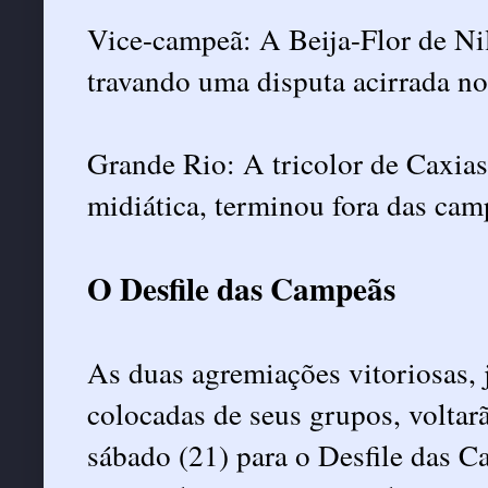
Vice-campeã: A Beija-Flor de Nil
travando uma disputa acirrada no
Grande Rio: A tricolor de Caxias
midiática, terminou fora das cam
O Desfile das Campeãs
As duas agremiações vitoriosas,
colocadas de seus grupos, volta
sábado (21) para o Desfile das C