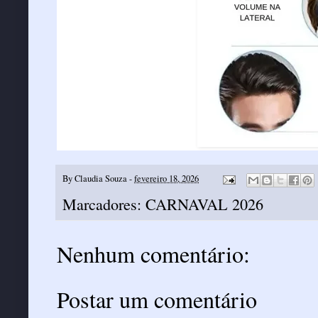
By
Claudia Souza
-
fevereiro 18, 2026
Marcadores:
CARNAVAL 2026
Nenhum comentário:
Postar um comentário