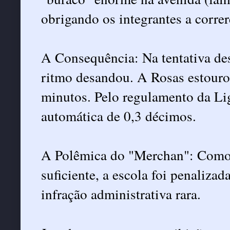
obrigando os integrantes a corre
A Consequência: Na tentativa des
ritmo desandou. A Rosas estourou
minutos. Pelo regulamento da Li
automática de 0,3 décimos.
A Polêmica do "Merchan": Como 
suficiente, a escola foi penaliz
infração administrativa rara.