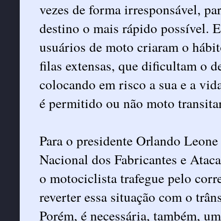
vezes de forma irresponsável, pa
destino o mais rápido possível. E
usuários de moto criaram o hábi
filas extensas, que dificultam o 
colocando em risco a sua e a vida
é permitido ou não moto transitar
Para o presidente Orlando Leo
Nacional dos Fabricantes e Ataca
o motociclista trafegue pelo corre
reverter essa situação com o trân
Porém, é necessária, também, u