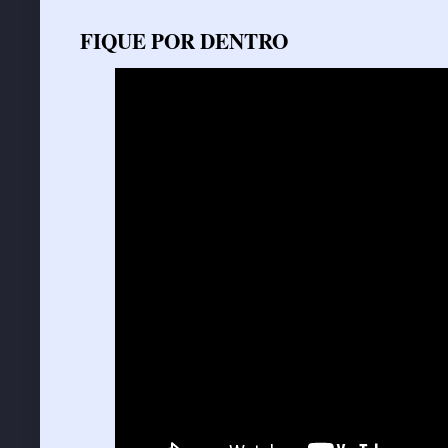
FIQUE POR DENTRO