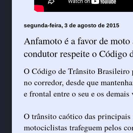
segunda-feira, 3 de agosto de 2015
Anfamoto é a favor de moto 
condutor respeite o Código d
O Código de Trânsito Brasileiro 
no corredor, desde que mantenham
e frontal entre o seu e os demais
O trânsito caótico das principai
motociclistas trafeguem pelos co