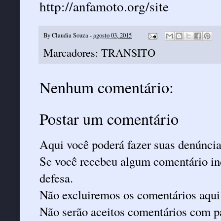
http://anfamoto.org/site
By
Claudia Souza
-
agosto 03, 2015
Marcadores:
TRANSITO
Nenhum comentário:
Postar um comentário
Aqui você poderá fazer suas denúncia
Se você recebeu algum comentário ind
defesa.
Não excluiremos os comentários aqui
Não serão aceitos comentários com pa