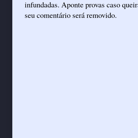
infundadas. Aponte provas caso queira
seu comentário será removido.