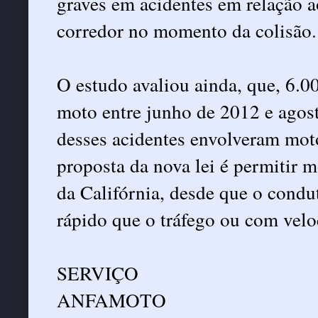
graves em acidentes em relação 
corredor no momento da colisão.
O estudo avaliou ainda, que, 6.0
moto entre junho de 2012 e agos
desses acidentes envolveram mot
proposta da nova lei é permitir m
da Califórnia, desde que o condu
rápido que o tráfego ou com velo
SERVIÇO
ANFAMOTO