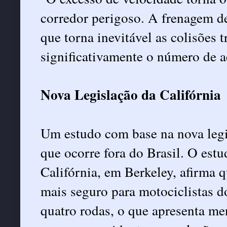
corredor perigoso. A frenagem de
que torna inevitável as colisões 
significativamente o número de ac
Nova Legislação da Califórnia
Um estudo com base na nova legi
que ocorre fora do Brasil. O est
Califórnia, em Berkeley, afirma q
mais seguro para motociclistas d
quatro rodas, o que apresenta me