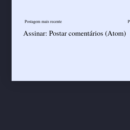
Postagem mais recente
P
Assinar:
Postar comentários (Atom)