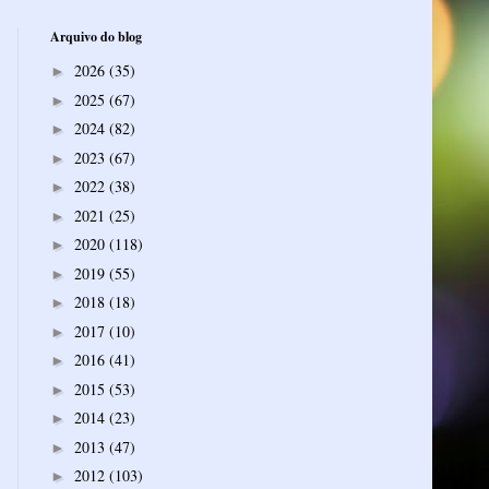
Arquivo do blog
2026
(35)
►
2025
(67)
►
2024
(82)
►
2023
(67)
►
2022
(38)
►
2021
(25)
►
2020
(118)
►
2019
(55)
►
2018
(18)
►
2017
(10)
►
2016
(41)
►
2015
(53)
►
2014
(23)
►
2013
(47)
►
2012
(103)
►