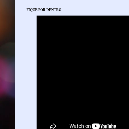
FIQUE POR DENTRO