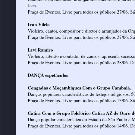
Jeca.
Praça de Eventos. Livre para todos os públicos 27/06. S
Ivan Vilela
Violeiro, cantor, compositor e diretor e arranjador da O
Praça de Eventos. Livre para todos os públicos 27/06. S
Levi Ramiro
Violeiro, artesão e contador de causos, apresenta sucesso
Praça de Eventos. Livre para todos os públicos 28/06. 
DANÇA espetáculos
Congadas e Moçambiques Com o Grupo Cambaiá.
Danças populares características de festejos religiosos. 5
Praça de Eventos. Livre para todos os públicos 13/06. S
Catira Com o Grupo Folclórico Catira AZ de Ouro 
Dança popular característica do Estado de São Paulo e M
Praça de Eventos. Livre para todos os públicos 14/06. D