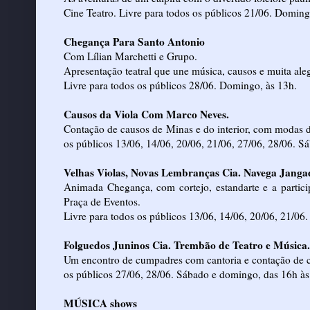
Cine Teatro. Livre para todos os públicos 21/06. Doming
Chegança Para Santo Antonio
Com Lílian Marchetti e Grupo.
Apresentação teatral que une música, causos e muita aleg
Livre para todos os públicos 28/06. Domingo, às 13h.
Causos da Viola Com Marco Neves.
Contação de causos de Minas e do interior, com modas d
os públicos 13/06, 14/06, 20/06, 21/06, 27/06, 28/06. 
Velhas Violas, Novas Lembranças Cia. Navega Janga
Animada Chegança, com cortejo, estandarte e a partici
Praça de Eventos.
Livre para todos os públicos 13/06, 14/06, 20/06, 21/06
Folguedos Juninos Cia. Trembão de Teatro e Música.
Um encontro de cumpadres com cantoria e contação de ca
os públicos 27/06, 28/06. Sábado e domingo, das 16h às
MÚSICA shows