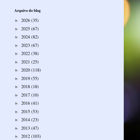
Arquivo do blog
2026
(35)
►
2025
(67)
►
2024
(82)
►
2023
(67)
►
2022
(38)
►
2021
(25)
►
2020
(118)
►
2019
(55)
►
2018
(18)
►
2017
(10)
►
2016
(41)
►
2015
(53)
►
2014
(23)
►
2013
(47)
►
2012
(103)
►