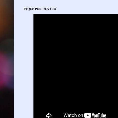
FIQUE POR DENTRO