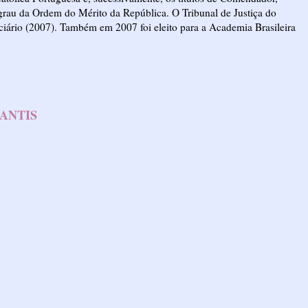
 grau da Ordem do Mérito da República. O Tribunal de Justiça do
ciário (2007). Também em 2007 foi eleito para a Academia Brasileira
FANTIS