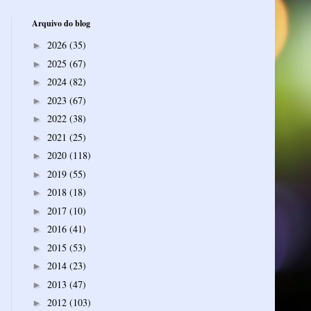
Arquivo do blog
2026
(35)
►
2025
(67)
►
2024
(82)
►
2023
(67)
►
2022
(38)
►
2021
(25)
►
2020
(118)
►
2019
(55)
►
2018
(18)
►
2017
(10)
►
2016
(41)
►
2015
(53)
►
2014
(23)
►
2013
(47)
►
2012
(103)
►