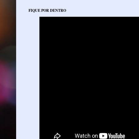
FIQUE POR DENTRO