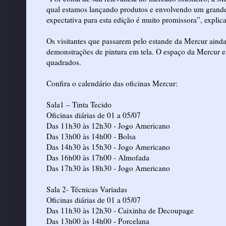
qual estamos lançando produtos e envolvendo um grande 
expectativa para esta edição é muito promissora”, explic
Os visitantes que passarem pelo estande da Mercur ainda
demonstrações de pintura em tela. O espaço da Mercur e
quadrados.
Confira o calendário das oficinas Mercur:
Sala1 – Tinta Tecido
Oficinas diárias de 01 a 05/07
Das 11h30 às 12h30 - Jogo Americano
Das 13h00 às 14h00 - Bolsa
Das 14h30 às 15h30 - Jogo Americano
Das 16h00 às 17h00 - Almofada
Das 17h30 às 18h30 - Jogo Americano
Sala 2- Técnicas Variadas
Oficinas diárias de 01 a 05/07
Das 11h30 às 12h30 - Caixinha de Decoupage
Das 13h00 às 14h00 - Porcelana