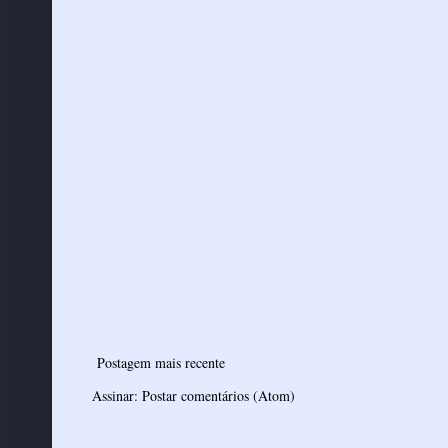
Postagem mais recente
Assinar:
Postar comentários (Atom)