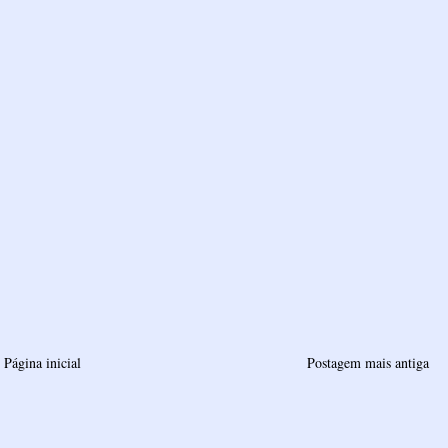
Página inicial
Postagem mais antiga