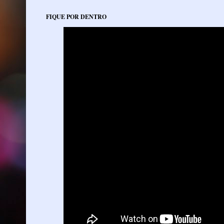
FIQUE POR DENTRO