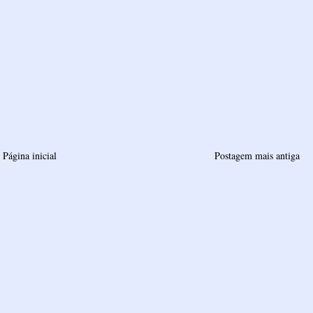
Página inicial
Postagem mais antiga