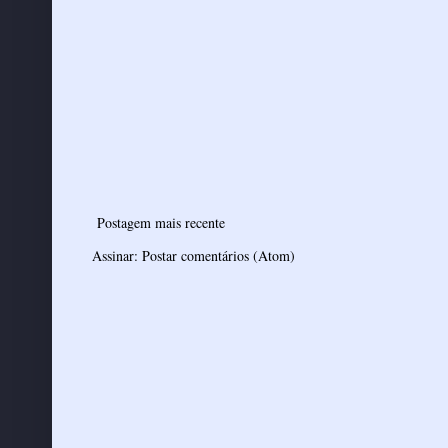
Postagem mais recente
Assinar:
Postar comentários (Atom)