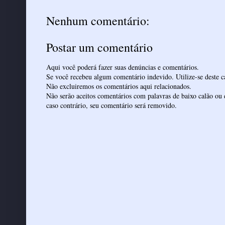
Nenhum comentário:
Postar um comentário
Aqui você poderá fazer suas denúncias e comentários.
Se você recebeu algum comentário indevido. Utilize-se deste ca
Não excluiremos os comentários aqui relacionados.
Não serão aceitos comentários com palavras de baixo calão ou 
caso contrário, seu comentário será removido.