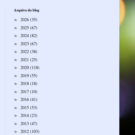
Arquivo do blog
2026
(35)
►
2025
(67)
►
2024
(82)
►
2023
(67)
►
2022
(38)
►
2021
(25)
►
2020
(118)
►
2019
(55)
►
2018
(18)
►
2017
(10)
►
2016
(41)
►
2015
(53)
►
2014
(23)
►
2013
(47)
►
2012
(103)
►