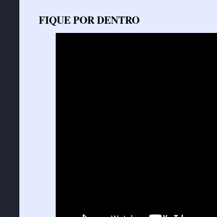
FIQUE POR DENTRO