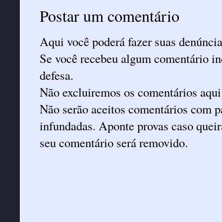
Postar um comentário
Aqui você poderá fazer suas denúncia
Se você recebeu algum comentário ind
defesa.
Não excluiremos os comentários aqui
Não serão aceitos comentários com pa
infundadas. Aponte provas caso queira
seu comentário será removido.