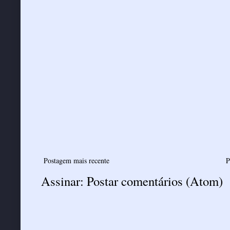
Postagem mais recente
P
Assinar:
Postar comentários (Atom)