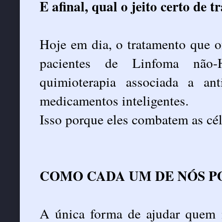
E afinal, qual o jeito certo de 
Hoje em dia, o tratamento que o
pacientes de Linfoma não
quimioterapia associada a an
medicamentos inteligentes.
Isso porque eles combatem as cél
COMO CADA UM DE NÓS P
A única forma de ajudar quem