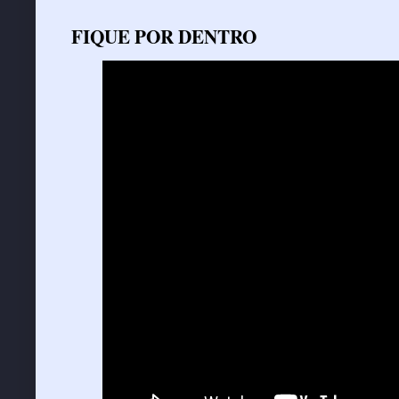
FIQUE POR DENTRO