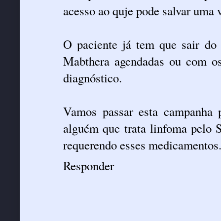
acesso ao quje pode salvar uma 
O paciente já tem que sair do
Mabthera agendadas ou com os
diagnóstico.
Vamos passar esta campanha p
alguém que trata linfoma pelo 
requerendo esses medicamentos.
Responder