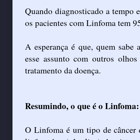
Quando diagnosticado a tempo e
os pacientes com Linfoma tem 9
A esperança é que, quem sabe a
esse assunto com outros olhos
tratamento da doença.
Resumindo, o que é o Linfoma:
O Linfoma é um tipo de câncer 