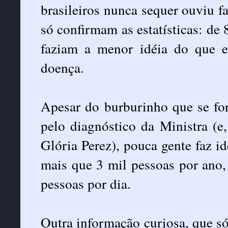
brasileiros nunca sequer ouviu fa
só confirmam as estatísticas: de
faziam a menor idéia do que e
doença.
Apesar do burburinho que se fo
pelo diagnóstico da Ministra (e
Glória Perez), pouca gente faz i
mais que 3 mil pessoas por ano
pessoas por dia.
Outra informação curiosa, que s