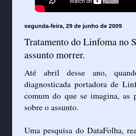
segunda-feira, 29 de junho de 2009
Tratamento do Linfoma no S
assunto morrer.
Até abril desse ano, quand
diagnosticada portadora de Li
comum do que se imagina, as 
sobre o assunto.
Uma pesquisa do DataFolha, re