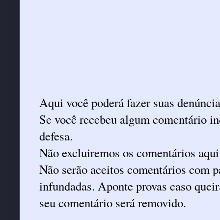
Aqui você poderá fazer suas denúncia
Se você recebeu algum comentário ind
defesa.
Não excluiremos os comentários aqui
Não serão aceitos comentários com pa
infundadas. Aponte provas caso queira
seu comentário será removido.