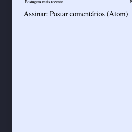
Postagem mais recente
P
Assinar:
Postar comentários (Atom)