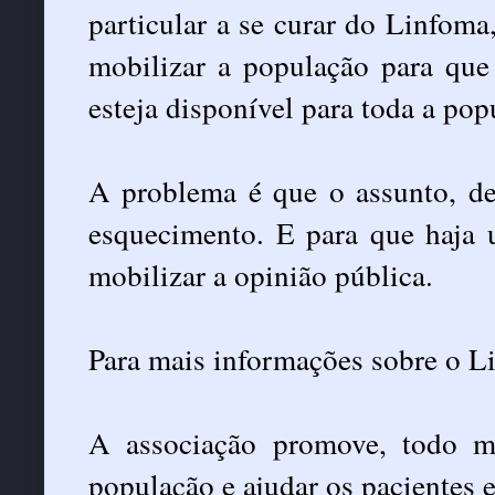
particular a se curar do Linfoma
mobilizar a população para que
esteja disponível para toda a pop
A problema é que o assunto, d
esquecimento. E para que haja 
mobilizar a opinião pública.
Para mais informações sobre o L
A associação promove, todo mê
população e ajudar os pacientes e