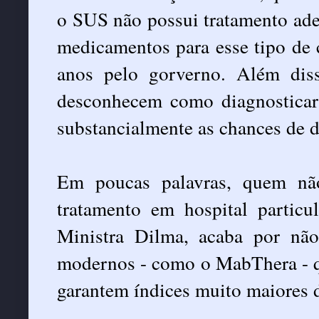
o SUS não possui tratamento ade
medicamentos para esse tipo de 
anos pelo gorverno. Além dis
desconhecem como diagnosticar 
substancialmente as chances de d
Em poucas palavras, quem nã
tratamento em hospital particu
Ministra Dilma, acaba por nã
modernos - como o MabThera - q
garantem índices muito maiores 