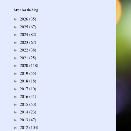
Arquivo do blog
2026
(35)
►
2025
(67)
►
2024
(82)
►
2023
(67)
►
2022
(38)
►
2021
(25)
►
2020
(118)
►
2019
(55)
►
2018
(18)
►
2017
(10)
►
2016
(41)
►
2015
(53)
►
2014
(23)
►
2013
(47)
►
2012
(103)
►