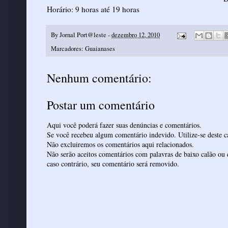
Horário: 9 horas até 19 horas
By
Jornal Port@leste
-
dezembro 12, 2010
Marcadores:
Guaianases
Nenhum comentário:
Postar um comentário
Aqui você poderá fazer suas denúncias e comentários.
Se você recebeu algum comentário indevido. Utilize-se deste ca
Não excluiremos os comentários aqui relacionados.
Não serão aceitos comentários com palavras de baixo calão ou 
caso contrário, seu comentário será removido.