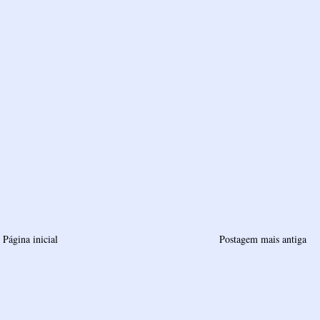
Página inicial
Postagem mais antiga