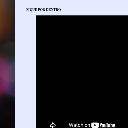
FIQUE POR DENTRO