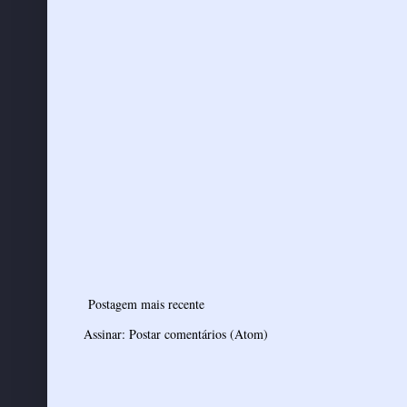
Postagem mais recente
Assinar:
Postar comentários (Atom)