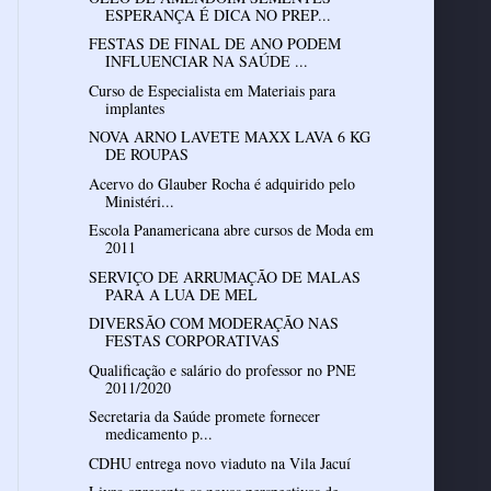
ESPERANÇA É DICA NO PREP...
FESTAS DE FINAL DE ANO PODEM
INFLUENCIAR NA SAÚDE ...
Curso de Especialista em Materiais para
implantes
NOVA ARNO LAVETE MAXX LAVA 6 KG
DE ROUPAS
Acervo do Glauber Rocha é adquirido pelo
Ministéri...
Escola Panamericana abre cursos de Moda em
2011
SERVIÇO DE ARRUMAÇÃO DE MALAS
DIVERSÃO COM MODERAÇÃO NAS
Qualificação e salário do professor no PNE
2011/2020
Secretaria da Saúde promete fornecer
medicamento p...
CDHU entrega novo viaduto na Vila Jacuí