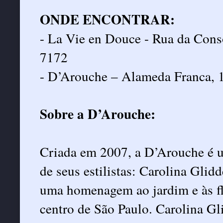
ONDE ENCONTRAR:
- La Vie en Douce - Rua da Conso
7172
- D’Arouche – Alameda Franca, 1
Sobre a D’Arouche:
Criada em 2007, a D’Arouche é u
de seus estilistas: Carolina Gli
uma homenagem ao jardim e às fl
centro de São Paulo. Carolina 