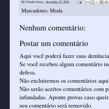
By
Claudia Souza
-
dezembro 25, 2010
Marcadores:
Moda
Nenhum comentário:
Postar um comentário
Aqui você poderá fazer suas denúncia
Se você recebeu algum comentário ind
defesa.
Não excluiremos os comentários aqui
Não serão aceitos comentários com pa
infundadas. Aponte provas caso queira
seu comentário será removido.