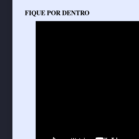
FIQUE POR DENTRO