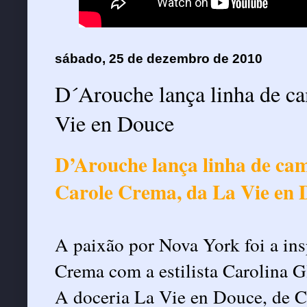
sábado, 25 de dezembro de 2010
D´Arouche lança linha de ca
D’Arouche lança linha de cam
Carole Crema, da La Vie en 
A paixão por Nova York foi a ins
Crema com a estilista Carolina 
A doceria La Vie en Douce, de C