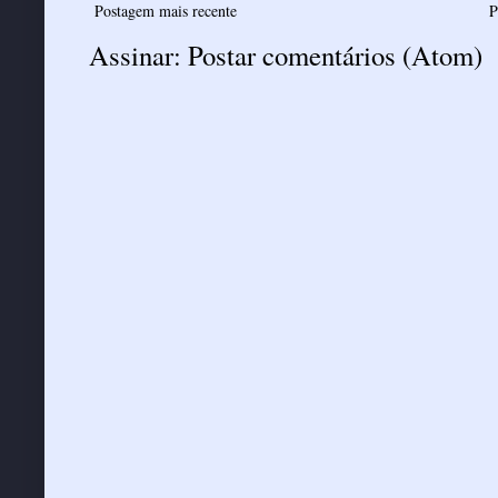
Postagem mais recente
P
Assinar:
Postar comentários (Atom)