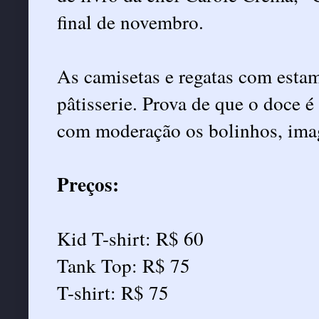
final de novembro.
As camisetas e regatas com esta
pâtisserie. Prova de que o doce é
com moderação os bolinhos, imagi
Preços:
Kid T-shirt: R$ 60
Tank Top: R$ 75
T-shirt: R$ 75