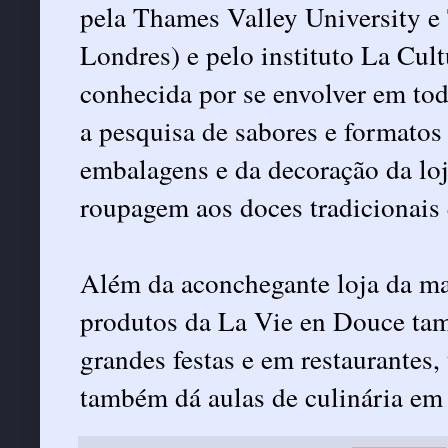
pela Thames Valley University
Londres) e pelo instituto La Cul
conhecida por se envolver em tod
a pesquisa de sabores e formatos
embalagens e da decoração da lo
roupagem aos doces tradicionais
Além da aconchegante loja da mar
produtos da La Vie en Douce ta
grandes festas e em restaurantes
também dá aulas de culinária em 