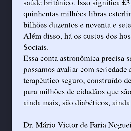
saúde britânico. Isso significa £
quinhentas milhões libras esterl
bilhões duzentos e noventa e sete
Além disso, há os custos dos hos
Sociais.
Essa conta astronômica precisa se
possamos avaliar com seriedade 
terapêutico seguro, construído de
para milhões de cidadãos que são
ainda mais, são diabéticos, aind
Dr. Mário Victor de Faria Nogue