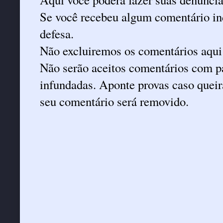
Se você recebeu algum comentário ind
defesa.
Não excluiremos os comentários aqui
Não serão aceitos comentários com pa
infundadas. Aponte provas caso queira
seu comentário será removido.