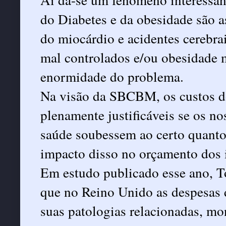
do Diabetes e da obesidade são a
do miocárdio e acidentes cerebrai
mal controlados e/ou obesidade m
enormidade do problema.
Na visão da SBCBM, os custos do
plenamente justificáveis se os no
saúde soubessem ao certo quanto
impacto disso no orçamento dos i
Em estudo publicado esse ano, T
que no Reino Unido as despesas d
suas patologias relacionadas, m