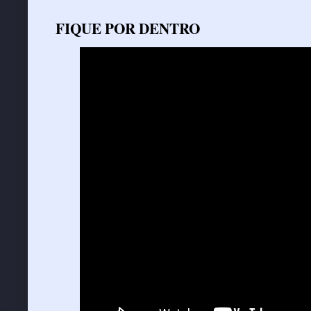
FIQUE POR DENTRO