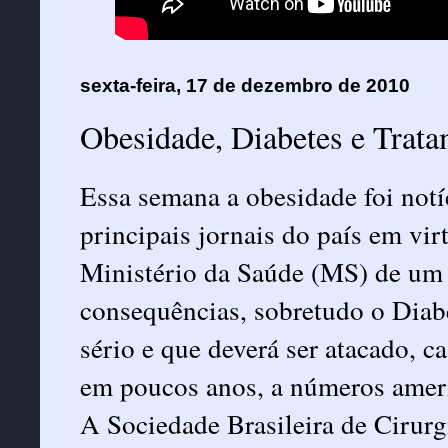
sexta-feira, 17 de dezembro de 2010
Obesidade, Diabetes e Trat
Essa semana a obesidade foi notí
principais jornais do país em vir
Ministério da Saúde (MS) de um 
consequências, sobretudo o Dia
sério e que deverá ser atacado, ca
em poucos anos, a números amer
A Sociedade Brasileira de Cirur