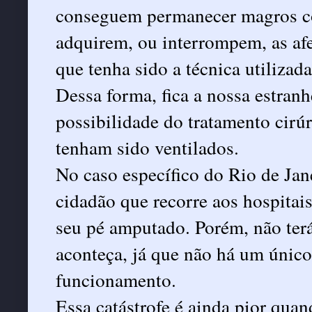
conseguem permanecer magros com
adquirem, ou interrompem, as afe
que tenha sido a técnica utilizada
Dessa forma, fica a nossa estranh
possibilidade do tratamento cirú
tenham sido ventilados.
No caso específico do Rio de Jane
cidadão que recorre aos hospitais
seu pé amputado. Porém, não terá 
aconteça, já que não há um único
funcionamento.
Essa catástrofe é ainda pior qu