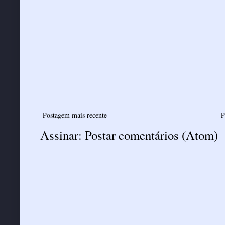
Postagem mais recente
P
Assinar:
Postar comentários (Atom)