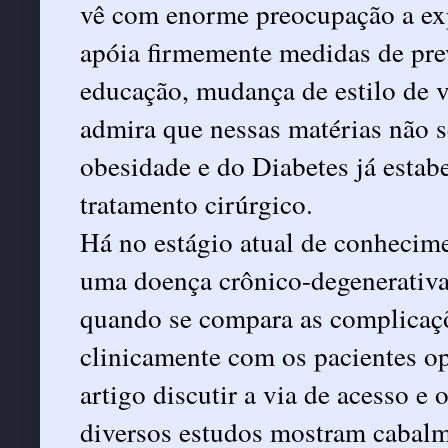
vê com enorme preocupação a e
apóia firmemente medidas de pre
educação, mudança de estilo de vi
admira que nessas matérias não s
obesidade e do Diabetes já estab
tratamento cirúrgico.
Há no estágio atual de conhecim
uma doença crônico-degenerativa 
quando se compara as complicaçõ
clinicamente com os pacientes o
artigo discutir a via de acesso e 
diversos estudos mostram cabalm