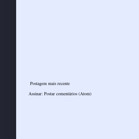
Postagem mais recente
Assinar:
Postar comentários (Atom)