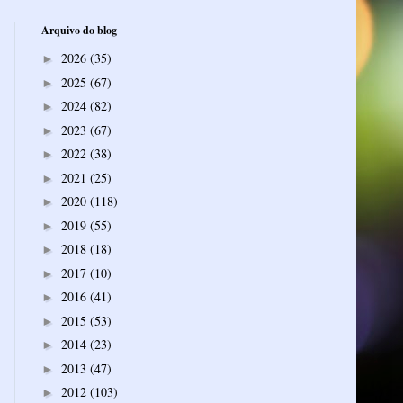
Arquivo do blog
2026
(35)
►
2025
(67)
►
2024
(82)
►
2023
(67)
►
2022
(38)
►
2021
(25)
►
2020
(118)
►
2019
(55)
►
2018
(18)
►
2017
(10)
►
2016
(41)
►
2015
(53)
►
2014
(23)
►
2013
(47)
►
2012
(103)
►