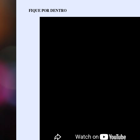
FIQUE POR DENTRO