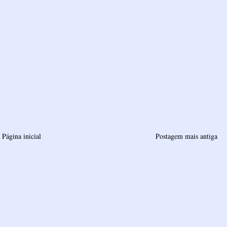
Página inicial
Postagem mais antiga