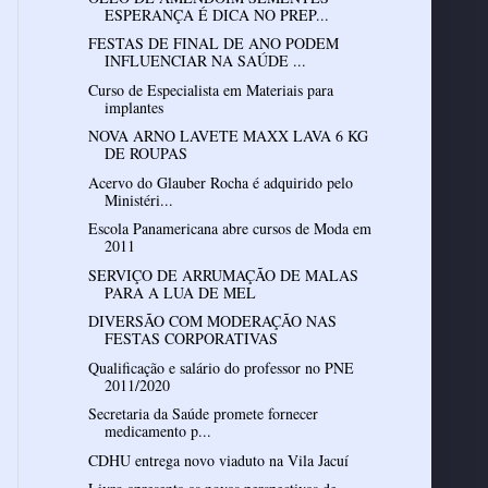
ESPERANÇA É DICA NO PREP...
FESTAS DE FINAL DE ANO PODEM
INFLUENCIAR NA SAÚDE ...
Curso de Especialista em Materiais para
implantes
NOVA ARNO LAVETE MAXX LAVA 6 KG
DE ROUPAS
Acervo do Glauber Rocha é adquirido pelo
Ministéri...
Escola Panamericana abre cursos de Moda em
2011
SERVIÇO DE ARRUMAÇÃO DE MALAS
DIVERSÃO COM MODERAÇÃO NAS
Qualificação e salário do professor no PNE
2011/2020
Secretaria da Saúde promete fornecer
medicamento p...
CDHU entrega novo viaduto na Vila Jacuí