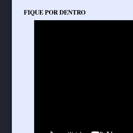
FIQUE POR DENTRO