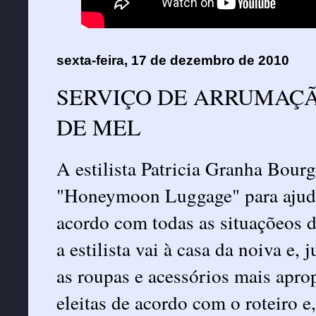
sexta-feira, 17 de dezembro de 2010
SERVIÇO DE ARRUMAÇÃ
A estilista Patricia Granha Bour
"Honeymoon Luggage" para ajuda
acordo com todas as situaçõeos de
a estilista vai à casa da noiva e,
as roupas e acessórios mais apro
eleitas de acordo com o roteiro 