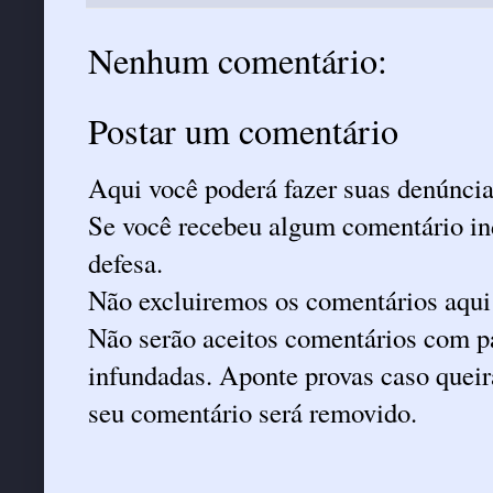
Nenhum comentário:
Postar um comentário
Aqui você poderá fazer suas denúncia
Se você recebeu algum comentário ind
defesa.
Não excluiremos os comentários aqui
Não serão aceitos comentários com pa
infundadas. Aponte provas caso queira
seu comentário será removido.