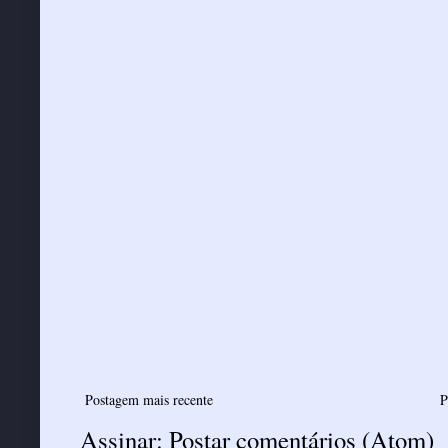
Postagem mais recente
P
Assinar:
Postar comentários (Atom)