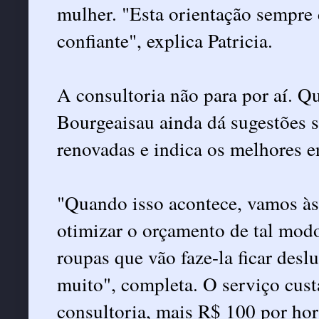
mulher. "Esta orientação sempre 
confiante", explica Patricia.
A consultoria não para por aí. Q
Bourgeaisau ainda dá sugestões s
renovadas e indica os melhores e
"Quando isso acontece, vamos à
otimizar o orçamento de tal mod
roupas que vão faze-la ficar des
muito", completa. O serviço cust
consultoria, mais R$ 100 por hor