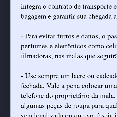
integra o contrato de transporte 
bagagem e garantir sua chegada a
- Para evitar furtos e danos, o pa
perfumes e eletrônicos como celu
filmadoras, nas malas que segui
- Use sempre um lacre ou cadead
fechada. Vale a pena colocar uma
telefone do proprietário da mala
algumas peças de roupa para qual
seja localizada ou que você seja