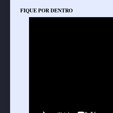
FIQUE POR DENTRO