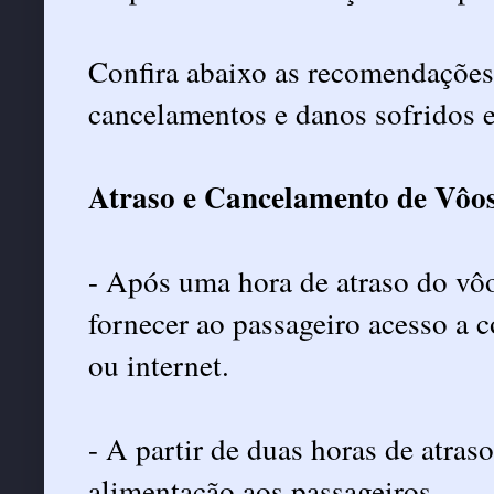
Confira abaixo as recomendações 
cancelamentos e danos sofridos em
Atraso e Cancelamento de Vôo
- Após uma hora de atraso do vôo
fornecer ao passageiro acesso a 
ou internet.
- A partir de duas horas de atras
alimentação aos passageiros.