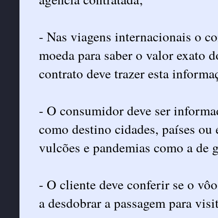
- Nas viagens internacionais o c
moeda para saber o valor exato do
contrato deve trazer esta informa
- O consumidor deve ser informa
como destino cidades, países ou é
vulcões e pandemias como a de g
- O cliente deve conferir se o vôo
a desdobrar a passagem para visit