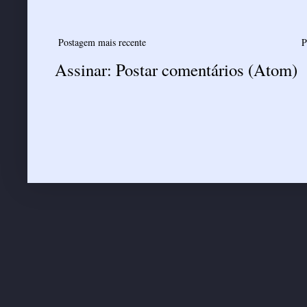
Postagem mais recente
P
Assinar:
Postar comentários (Atom)