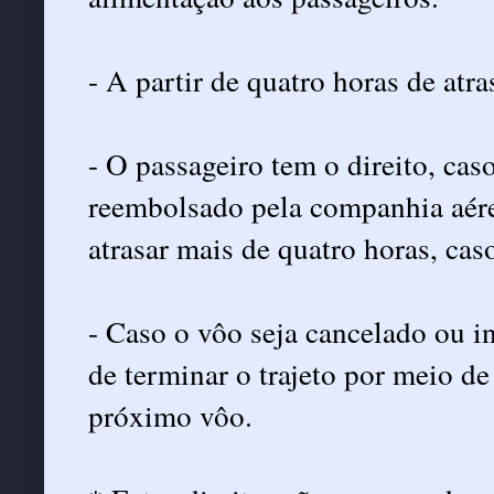
- A partir de quatro horas de atr
- O passageiro tem o direito, cas
reembolsado pela companhia aére
atrasar mais de quatro horas, caso
- Caso o vôo seja cancelado ou i
de terminar o trajeto por meio de
próximo vôo.