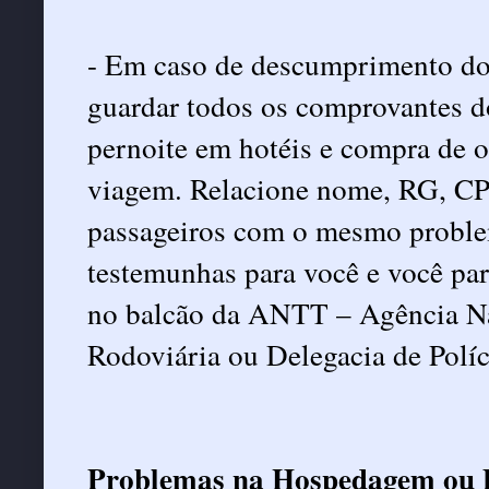
- Em caso de descumprimento do
guardar todos os comprovantes do
pernoite em hotéis e compra de o
viagem. Relacione nome, RG, CPF
passageiros com o mesmo problem
testemunhas para você e você par
no balcão da ANTT – Agência Nac
Rodoviária ou Delegacia de Políc
Problemas na Hospedagem ou 