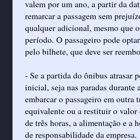
valem por um ano, a partir da d
remarcar a passagem sem prejuízo
qualquer adicional, mesmo que o 
período. O passageiro pode optar
pelo bilhete, que deve ser reemb
- Se a partida do ônibus atrasar 
inicial, seja nas paradas durante
embarcar o passageiro em outra t
equivalente ou a restituir o valor
de três horas, a alimentação e a
de responsabilidade da empresa.