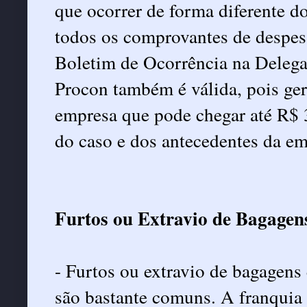
que ocorrer de forma diferente d
todos os comprovantes de despesas
Boletim de Ocorrência na Delega
Procon também é válida, pois ger
empresa que pode chegar até R$ 
do caso e dos antecedentes da em
Furtos ou Extravio de Bagagen
- Furtos ou extravio de bagagens 
são bastante comuns. A franquia