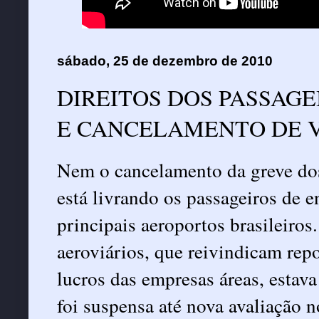
sábado, 25 de dezembro de 2010
DIREITOS DOS PASSAGE
Nem o cancelamento da greve dos
está livrando os passageiros de e
principais aeroportos brasileiros
aeroviários, que reivindicam repo
lucros das empresas áreas, estava
foi suspensa até nova avaliação no