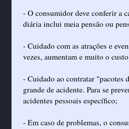
- O consumidor deve conferir a ca
diária inclui meia pensão ou pen
- Cuidado com as atrações e even
vezes, aumentam e muito o custo
- Cuidado ao contratar "pacotes d
grande de acidente. Para se preve
acidentes pessoais específico;
- Em caso de problemas, o consum