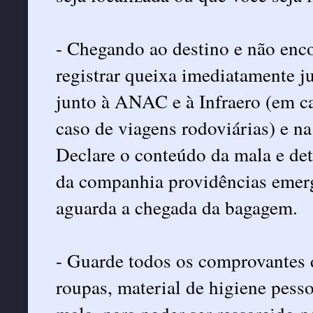
- Chegando ao destino e não enco
registrar queixa imediatamente 
junto à ANAC e à Infraero (em c
caso de viagens rodoviárias) e na 
Declare o conteúdo da mala e deta
da companhia providências emerg
aguarda a chegada da bagagem.
- Guarde todos os comprovantes d
roupas, material de higiene pesso