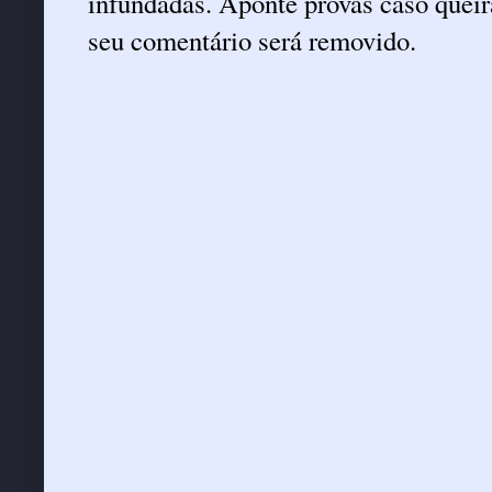
infundadas. Aponte provas caso queira
seu comentário será removido.