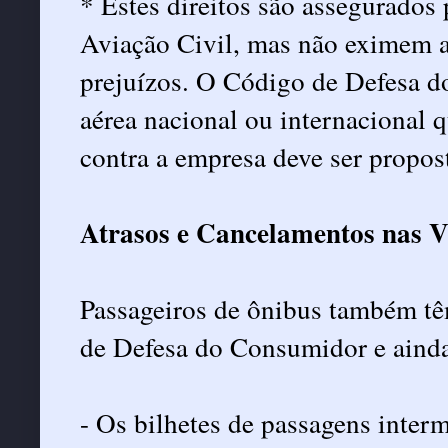
* Estes direitos são assegurado
Aviação Civil, mas não eximem a
prejuízos. O Código de Defesa d
aérea nacional ou internacional q
contra a empresa deve ser propos
Atrasos e Cancelamentos nas V
Passageiros de ônibus também tê
de Defesa do Consumidor e aind
- Os bilhetes de passagens interm