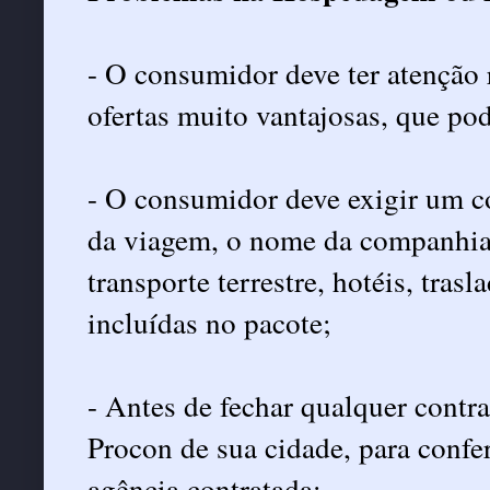
- O consumidor deve ter atenção
ofertas muito vantajosas, que p
- O consumidor deve exigir um co
da viagem, o nome da companhia 
transporte terrestre, hotéis, trasl
incluídas no pacote;
- Antes de fechar qualquer contr
Procon de sua cidade, para confer
agência contratada;