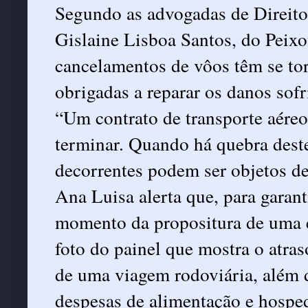
Segundo as advogadas de Direito
Gislaine Lisboa Santos, do Peixo
cancelamentos de vôos têm se to
obrigadas a reparar os danos sofr
“Um contrato de transporte aéreo
terminar. Quando há quebra deste
decorrentes podem ser objetos de
Ana Luisa alerta que, para garanti
momento da propositura de uma ev
foto do painel que mostra o atr
de uma viagem rodoviária, além 
despesas de alimentação e hosp