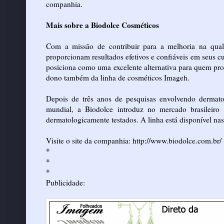
companhia.
Mais sobre a Biodolce Cosméticos
Com a missão de contribuir para a melhoria na qual
proporcionam resultados efetivos e confiáveis em seus c
posiciona como uma excelente alternativa para quem pro
dono também da linha de cosméticos Imageh.
Depois de três anos de pesquisas envolvendo dermato
mundial, a Biodolce introduz no mercado brasileiro
dermatologicamente testados. A linha está disponível na
Visite o site da companhia:
http://www.biodolce.com.br/
*
*
*
Publicidade: