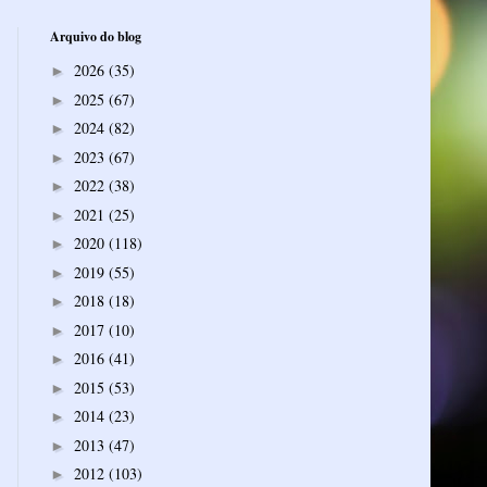
Arquivo do blog
2026
(35)
►
2025
(67)
►
2024
(82)
►
2023
(67)
►
2022
(38)
►
2021
(25)
►
2020
(118)
►
2019
(55)
►
2018
(18)
►
2017
(10)
►
2016
(41)
►
2015
(53)
►
2014
(23)
►
2013
(47)
►
2012
(103)
►