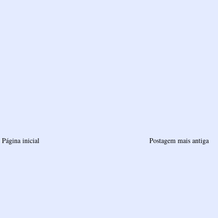
Página inicial
Postagem mais antiga