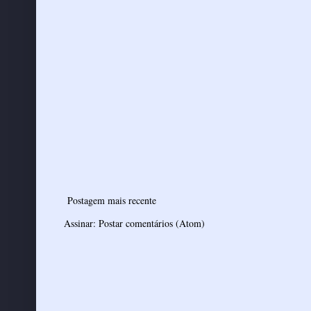
Postagem mais recente
Assinar:
Postar comentários (Atom)