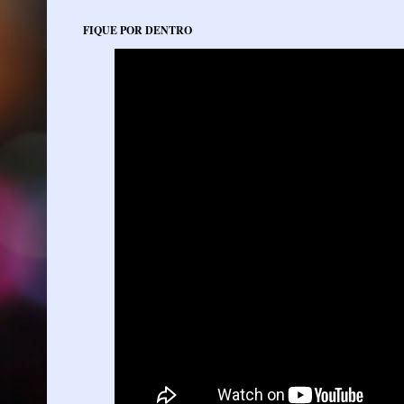
FIQUE POR DENTRO