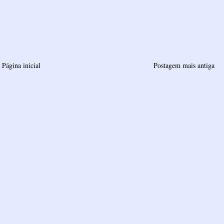
Página inicial
Postagem mais antiga