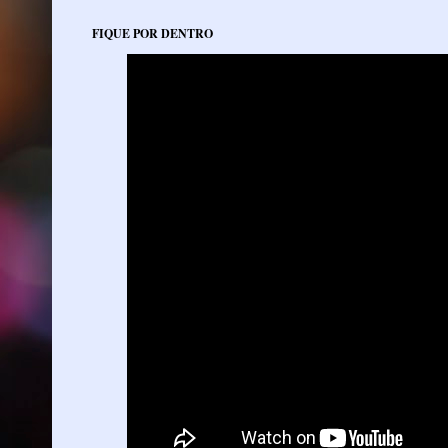
FIQUE POR DENTRO