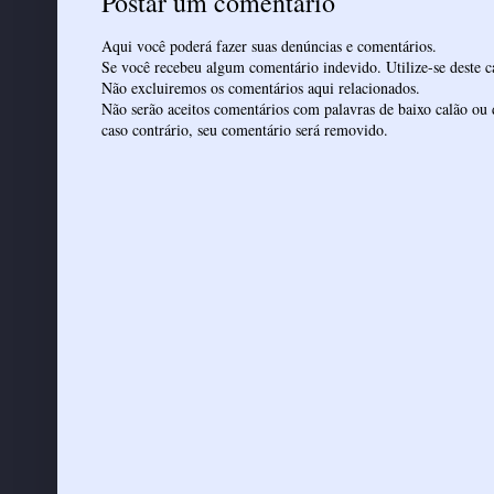
Postar um comentário
Aqui você poderá fazer suas denúncias e comentários.
Se você recebeu algum comentário indevido. Utilize-se deste ca
Não excluiremos os comentários aqui relacionados.
Não serão aceitos comentários com palavras de baixo calão ou 
caso contrário, seu comentário será removido.