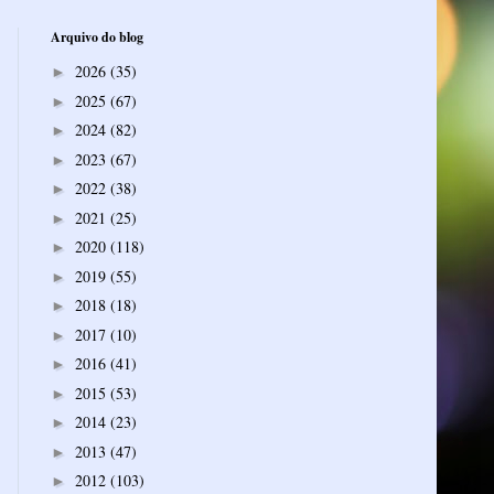
Arquivo do blog
2026
(35)
►
2025
(67)
►
2024
(82)
►
2023
(67)
►
2022
(38)
►
2021
(25)
►
2020
(118)
►
2019
(55)
►
2018
(18)
►
2017
(10)
►
2016
(41)
►
2015
(53)
►
2014
(23)
►
2013
(47)
►
2012
(103)
►