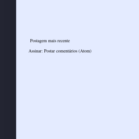
Postagem mais recente
Assinar:
Postar comentários (Atom)