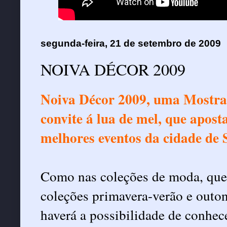
segunda-feira, 21 de setembro de 2009
NOIVA DÉCOR 2009
Noiva Décor 2009, uma Mostra 
convite á lua de mel, que apost
melhores eventos da cidade de 
Como nas coleções de moda, que
coleções primavera-verão e outo
haverá a possibilidade de conhec