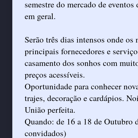
semestre do mercado de eventos d
em geral.
Serão três dias intensos onde os
principais fornecedores e serviço
casamento dos sonhos com muito
preços acessíveis.
Oportunidade para conhecer novas
trajes, decoração e cardápios. N
União perfeita.
Quando: de 16 a 18 de Outubro d
convidados)