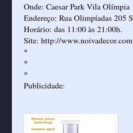
Onde: Caesar Park Vila Olímpia
Endereço: Rua Olimpíadas 205 S
Horário: das 11:00 às 21:00h.
Site:
http://www.noivadecor.com
*
*
*
Publicidade: