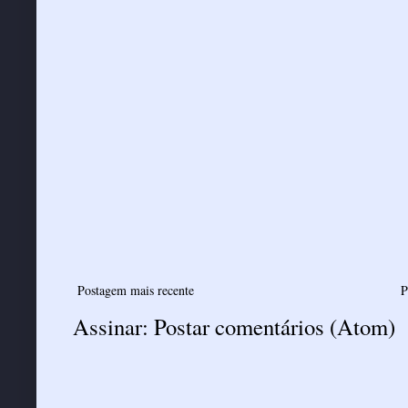
Postagem mais recente
P
Assinar:
Postar comentários (Atom)