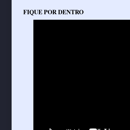
FIQUE POR DENTRO