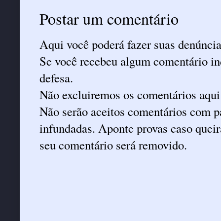
Postar um comentário
Aqui você poderá fazer suas denúncia
Se você recebeu algum comentário ind
defesa.
Não excluiremos os comentários aqui
Não serão aceitos comentários com pa
infundadas. Aponte provas caso queira
seu comentário será removido.