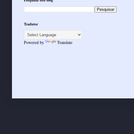
Pesquisar este blog
Tradutor
Powered by
Translate