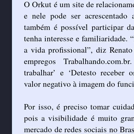
O Orkut é um site de relacioname
e nele pode ser acrescentado 
também é possível participar d
tenha interesse e familiaridade.
a vida profissional”, diz Renato
empregos Trabalhando.com.b
trabalhar’ e ‘Detesto receber 
valor negativo à imagem do funci
Por isso, é preciso tomar cuida
pois a visibilidade é muito gr
mercado de redes sociais no Bra