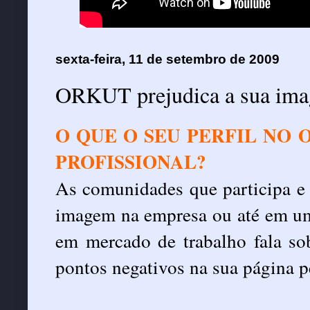
sexta-feira, 11 de setembro de 2009
ORKUT prejudica a sua ima
O QUE O SEU PERFIL NO 
PROFISSIONAL?
As comunidades que participa e 
imagem na empresa ou até em uma
em mercado de trabalho fala sob
pontos negativos na sua página p