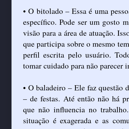
• O bitolado – Essa é uma pess
específico. Pode ser um gosto m
visão para a área de atuação. Is
que participa sobre o mesmo tem
perfil escrita pelo usuário. To
tomar cuidado para não parecer in
• O baladeiro – Ele faz questão 
– de festas. Até então não há p
que não influencia no trabalh
situação é exagerada e as comu