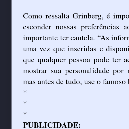
Como ressalta Grinberg, é impo
esconder nossas preferências 
importante ter cautela. “As info
uma vez que inseridas e disponib
que qualquer pessoa pode ter a
mostrar sua personalidade por 
mas antes de tudo, use o famoso
*
*
*
PUBLICIDADE: