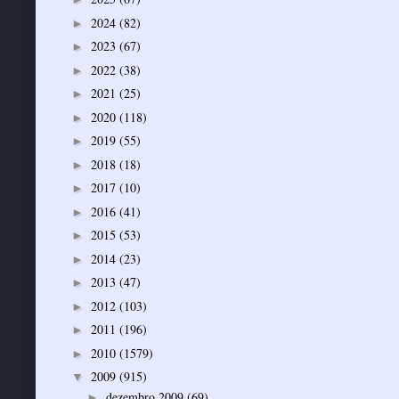
2024
(82)
►
2023
(67)
►
2022
(38)
►
2021
(25)
►
2020
(118)
►
2019
(55)
►
2018
(18)
►
2017
(10)
►
2016
(41)
►
2015
(53)
►
2014
(23)
►
2013
(47)
►
2012
(103)
►
2011
(196)
►
2010
(1579)
►
2009
(915)
▼
dezembro 2009
(69)
►