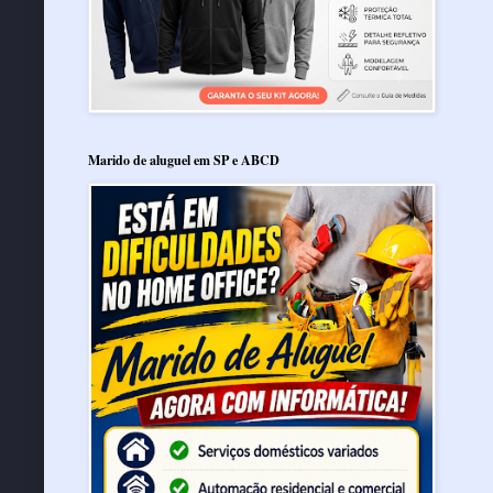
Marido de aluguel em SP e ABCD