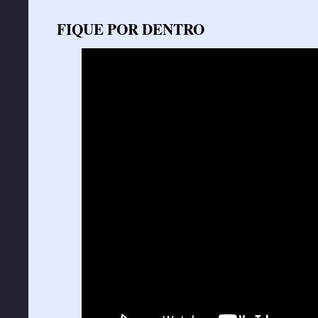
FIQUE POR DENTRO