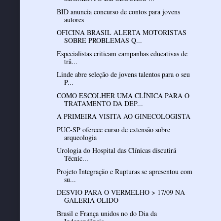
BID anuncia concurso de contos para jovens
autores
OFICINA BRASIL ALERTA MOTORISTAS
SOBRE PROBLEMAS Q...
Especialistas criticam campanhas educativas de
trâ...
Linde abre seleção de jovens talentos para o seu
P...
COMO ESCOLHER UMA CLÍNICA PARA O
TRATAMENTO DA DEP...
A PRIMEIRA VISITA AO GINECOLOGISTA
PUC-SP oferece curso de extensão sobre
arqueologia
Urologia do Hospital das Clínicas discutirá
Técnic...
Projeto Integração e Rupturas se apresentou com
su...
DESVIO PARA O VERMELHO > 17/09 NA
GALERIA OLIDO
Brasil e França unidos no do Dia da