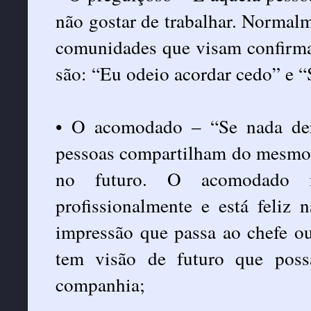
não gostar de trabalhar. Normalm
comunidades que visam confirmar
são: “Eu odeio acordar cedo” e “
• O acomodado – “Se nada der
pessoas compartilham do mesmo 
no futuro. O acomodado n
profissionalmente e está feliz
impressão que passa ao chefe ou
tem visão de futuro que poss
companhia;