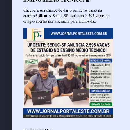
Chegou a sua chance de dar o primeiro passo na
carreira! 🎓💼 A Seduc-SP está com 2.595 vagas de
estágio abertas nesta semana para alunos da...