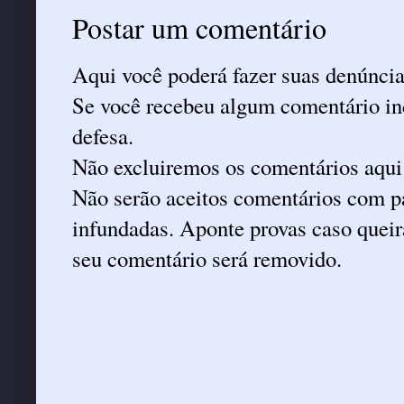
Postar um comentário
Aqui você poderá fazer suas denúncia
Se você recebeu algum comentário ind
defesa.
Não excluiremos os comentários aqui
Não serão aceitos comentários com pa
infundadas. Aponte provas caso queira
seu comentário será removido.