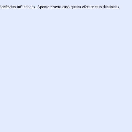
denúncias infundadas. Aponte provas caso queira efetuar suas denúncias,