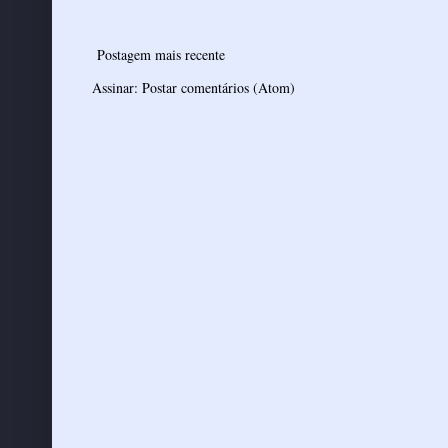
Postagem mais recente
Assinar:
Postar comentários (Atom)