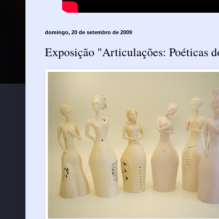
domingo, 20 de setembro de 2009
Exposição "Articulações: Poéticas 