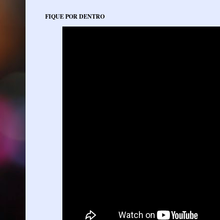
FIQUE POR DENTRO