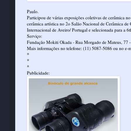
Paulo.
Participou de várias exposições coletivas de cerâmica 
cerâmica artística no 2o Salão Nacional de Cerâmica de C
Internacional de Aveiro/ Portugal e selecionada para a 6
Serviço:
Fundação Mokiti Okada - Rua Morgado de Mateus, 77 - 
Mais informações no telefone: (11) 5087-5086 ou no e-m
*
*
*
Publicidade: