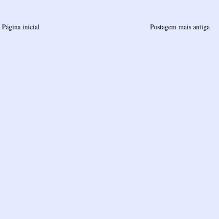
Página inicial
Postagem mais antiga