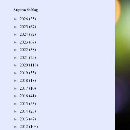
Arquivo do blog
2026
(35)
►
2025
(67)
►
2024
(82)
►
2023
(67)
►
2022
(38)
►
2021
(25)
►
2020
(118)
►
2019
(55)
►
2018
(18)
►
2017
(10)
►
2016
(41)
►
2015
(53)
►
2014
(23)
►
2013
(47)
►
2012
(103)
►