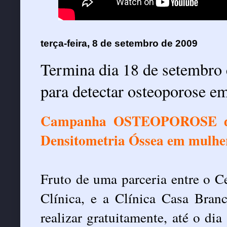
terça-feira, 8 de setembro de 2009
Termina dia 18 de setembro
para detectar osteoporose e
Campanha OSTEOPOROSE deve
Densitometria Óssea em mulhe
Fruto de uma parceria entre o Ce
Clínica, e a Clínica Casa B
realizar gratuitamente, até o dia