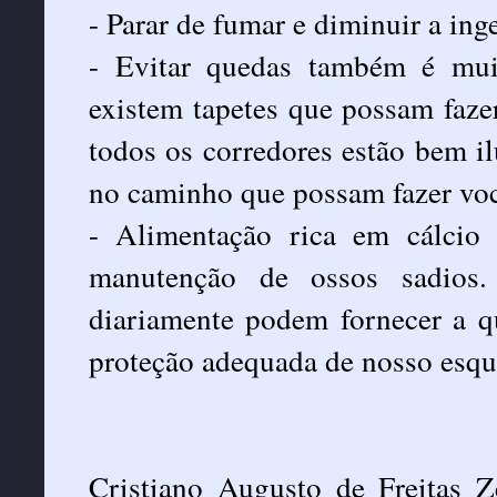
- Parar de fumar e diminuir a ing
- Evitar quedas também é mui
existem tapetes que possam fazer
todos os corredores estão bem i
no caminho que possam fazer você
- Alimentação rica em cálcio
manutenção de ossos sadios. 
diariamente podem fornecer a qu
proteção adequada de nosso esqu
Cristiano Augusto de Freitas 