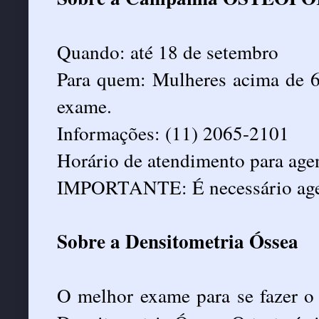
Quando: até 18 de setembro
Para quem: Mulheres acima de 6
exame.
Informações: (11) 2065-2101
Horário de atendimento para ag
IMPORTANTE: É necessário agen
Sobre a Densitometria Óssea
O melhor exame para se fazer o