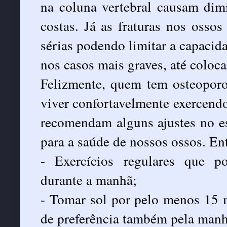
na coluna vertebral causam dimi
costas. Já as fraturas nos osso
sérias podendo limitar a capacidad
nos casos mais graves, até coloc
Felizmente, quem tem osteoporo
viver confortavelmente exercend
recomendam alguns ajustes no es
para a saúde de nossos ossos. Ent
- Exercícios regulares que 
durante a manhã;
- Tomar sol por pelo menos 15 m
de preferência também pela manh