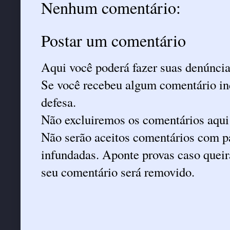
Nenhum comentário:
Postar um comentário
Aqui você poderá fazer suas denúncia
Se você recebeu algum comentário ind
defesa.
Não excluiremos os comentários aqui
Não serão aceitos comentários com pa
infundadas. Aponte provas caso queira
seu comentário será removido.