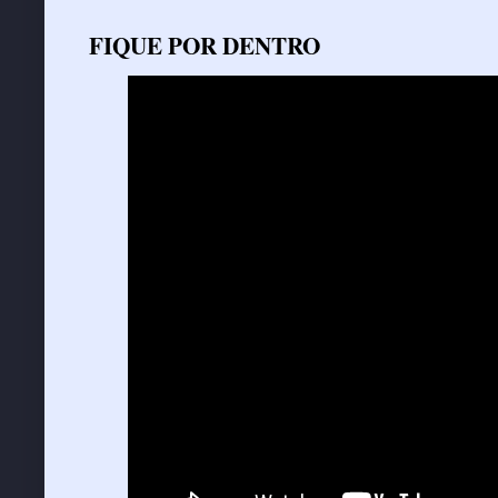
FIQUE POR DENTRO