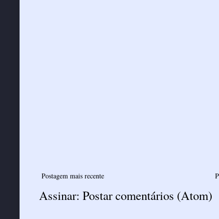
Postagem mais recente
P
Assinar:
Postar comentários (Atom)