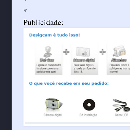
*
Publicidade: