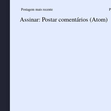
Postagem mais recente
P
Assinar:
Postar comentários (Atom)