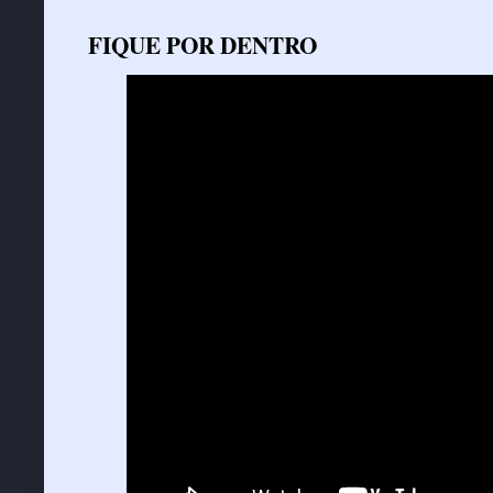
FIQUE POR DENTRO