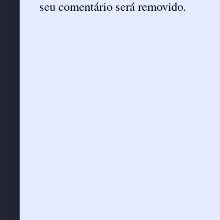
seu comentário será removido.