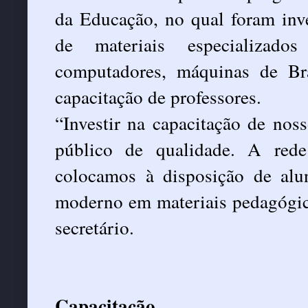
da Educação, no qual foram inv
de materiais especializado
computadores, máquinas de Bra
capacitação de professores.
“Investir na capacitação de noss
público de qualidade. A rede
colocamos à disposição de al
moderno em materiais pedagógico
secretário.
Capacitação