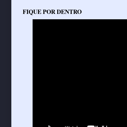
FIQUE POR DENTRO