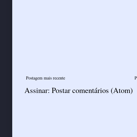
Postagem mais recente
P
Assinar:
Postar comentários (Atom)