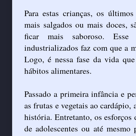
Para estas crianças, os último
mais salgados ou mais doces, s
ficar mais saboroso. Esse 
industrializados faz com que a m
Logo, é nessa fase da vida que
hábitos alimentares.
Passado a primeira infância e pe
as frutas e vegetais ao cardápio
história. Entretanto, os esforços
de adolescentes ou até mesmo p