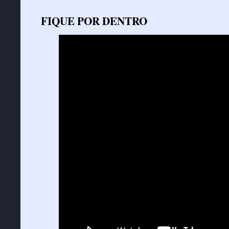
FIQUE POR DENTRO