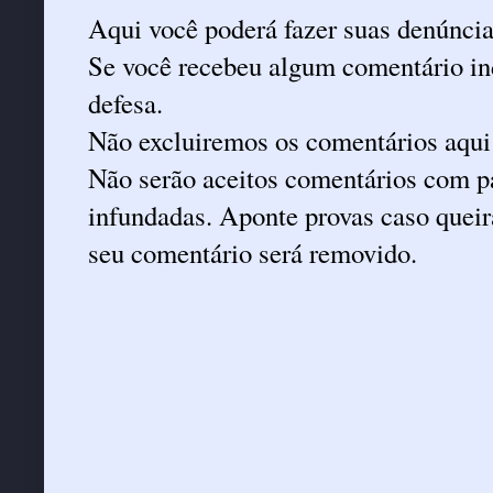
Aqui você poderá fazer suas denúncia
Se você recebeu algum comentário ind
defesa.
Não excluiremos os comentários aqui
Não serão aceitos comentários com pa
infundadas. Aponte provas caso queira
seu comentário será removido.