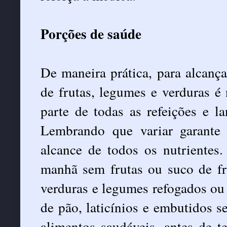
Porções de saúde
De maneira prática, para alcan
de frutas, legumes e verduras é
parte de todas as refeições e l
Lembrando que variar garante
alcance de todos os nutrientes
manhã sem frutas ou suco de fr
verduras e legumes refogados ou 
de pão, laticínios e embutidos s
alimentos saudáveis, antes de t