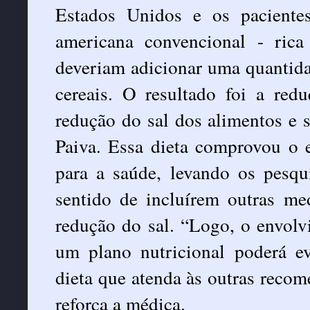
Estados Unidos e os pacientes
americana convencional - ric
deveriam adicionar uma quantidad
cereais. O resultado foi a red
redução do sal dos alimentos e 
Paiva. Essa dieta comprovou o ef
para a saúde, levando os pesqu
sentido de incluírem outras me
redução do sal. “Logo, o envol
um plano nutricional poderá e
dieta que atenda às outras recom
reforça a médica.