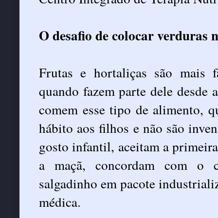
O desafio de colocar verduras 
Frutas e hortaliças são mais f
quando fazem parte dele desde a
comem esse tipo de alimento, q
hábito aos filhos e não são inve
gosto infantil, aceitam a primeir
a maçã, concordam com o co
salgadinho em pacote industrializa
médica.