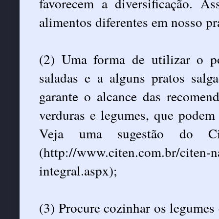
favorecem a diversificação. A
alimentos diferentes em nosso pr
(2) Uma forma de utilizar o po
saladas e a alguns pratos salga
garante o alcance das recomen
verduras e legumes, que podem 
Veja uma sugestão do Cit
(http://www.citen.com.br/citen-n
integral.aspx);
(3) Procure cozinhar os legumes