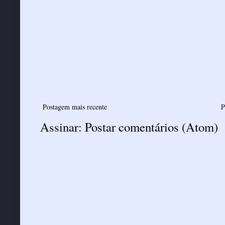
Postagem mais recente
P
Assinar:
Postar comentários (Atom)