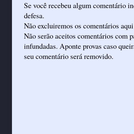
Se você recebeu algum comentário ind
defesa.
Não excluiremos os comentários aqui
Não serão aceitos comentários com pa
infundadas. Aponte provas caso queira
seu comentário será removido.