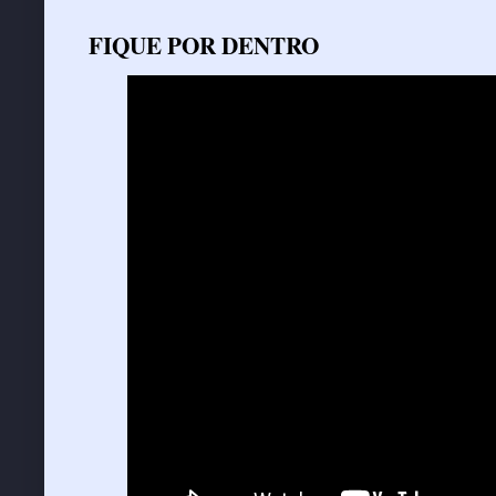
FIQUE POR DENTRO