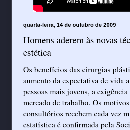
quarta-feira, 14 de outubro de 2009
Homens aderem às novas técn
estética
Os benefícios das cirurgias plás
aumento da expectativa de vida a
pessoas mais jovens, a exigência
mercado de trabalho. Os motivos 
consultórios recebem cada vez m
estatística é confirmada pela Soc