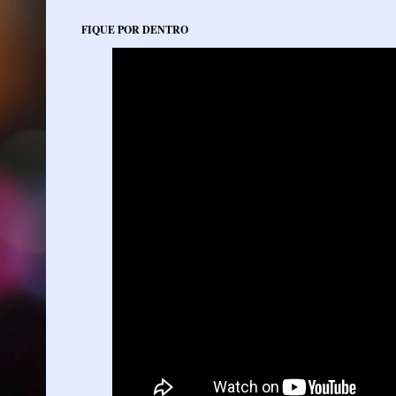
FIQUE POR DENTRO