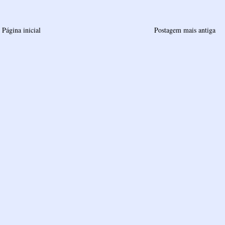
Página inicial
Postagem mais antiga