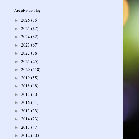
Arquivo do blog
2026
(35)
►
2025
(67)
►
2024
(82)
►
2023
(67)
►
2022
(38)
►
2021
(25)
►
2020
(118)
►
2019
(55)
►
2018
(18)
►
2017
(10)
►
2016
(41)
►
2015
(53)
►
2014
(23)
►
2013
(47)
►
2012
(103)
►