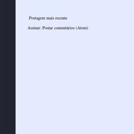
Postagem mais recente
Assinar:
Postar comentários (Atom)