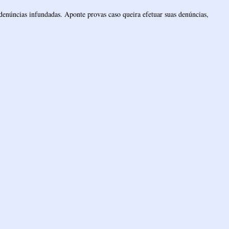
denúncias infundadas. Aponte provas caso queira efetuar suas denúncias,