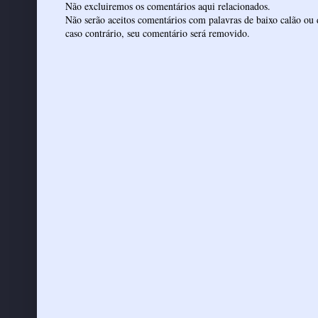
Não excluiremos os comentários aqui relacionados.
Não serão aceitos comentários com palavras de baixo calão ou 
caso contrário, seu comentário será removido.