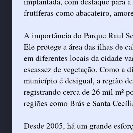
implantada, com destaque para a 
frutíferas como abacateiro, amore
A importância do Parque Raul Sei
Ele protege a área das ilhas de 
em diferentes locais da cidade va
escassez de vegetação. Como a di
município é desigual, a região d
registrando cerca de 26 mil m² p
regiões como Brás e Santa Cecília
Desde 2005, há um grande esforç