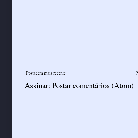
Postagem mais recente
P
Assinar:
Postar comentários (Atom)