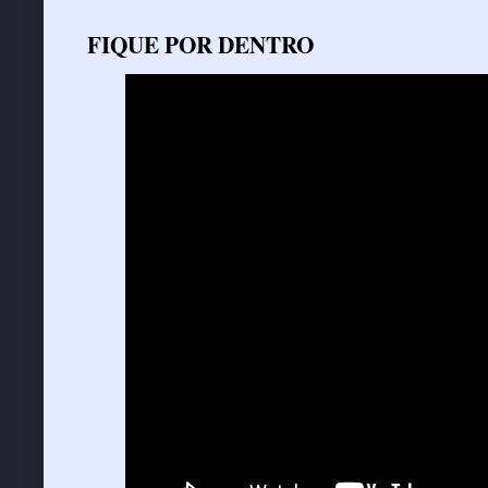
FIQUE POR DENTRO