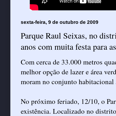
sexta-feira, 9 de outubro de 2009
Parque Raul Seixas, no distr
anos com muita festa para as
Com cerca de 33.000 metros quad
melhor opção de lazer e área ver
moram no conjunto habitacional 
No próximo feriado, 12/10, o Pa
existência. Localizado no distrit