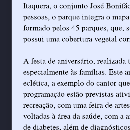
Itaquera, o conjunto José Bonif
pessoas, o parque integra o mapa
formado pelos 45 parques, que, 
possui uma cobertura vegetal cor
A festa de aniversário, realizada
especialmente às famílias. Este a
eclética, a exemplo do cantor qu
programação estão previstas ativi
recreação, com uma feira de arte
voltadas à área da saúde, com a a
de diabetes, além de diagnósticos