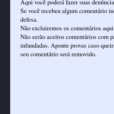
Aqui você poderá fazer suas denúncia
Se você recebeu algum comentário ind
defesa.
Não excluiremos os comentários aqui
Não serão aceitos comentários com pa
infundadas. Aponte provas caso queira
seu comentário será removido.