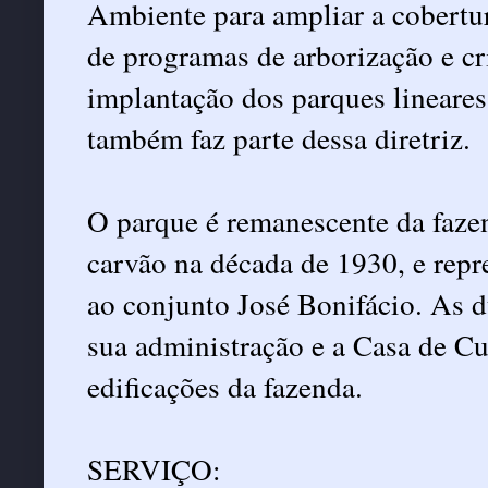
Ambiente para ampliar a cobertu
de programas de arborização e c
implantação dos parques lineares
também faz parte dessa diretriz.
O parque é remanescente da faze
carvão na década de 1930, e repr
ao conjunto José Bonifácio. As d
sua administração e a Casa de Cu
edificações da fazenda.
SERVIÇO: