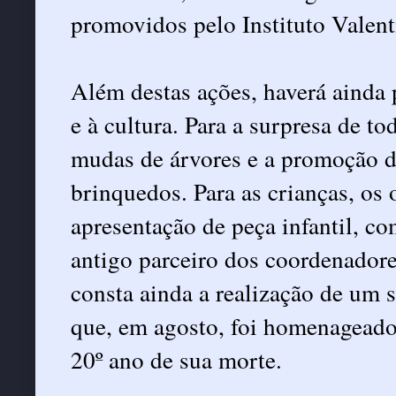
promovidos pelo Instituto Valent
Além destas ações, haverá ainda
e à cultura. Para a surpresa de to
mudas de árvores e a promoção de
brinquedos. Para as crianças, os
apresentação de peça infantil, c
antigo parceiro dos coordenador
consta ainda a realização de um 
que, em agosto, foi homenageado 
20º ano de sua morte.