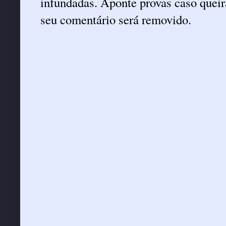
infundadas. Aponte provas caso queira
seu comentário será removido.