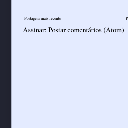
Postagem mais recente
P
Assinar:
Postar comentários (Atom)