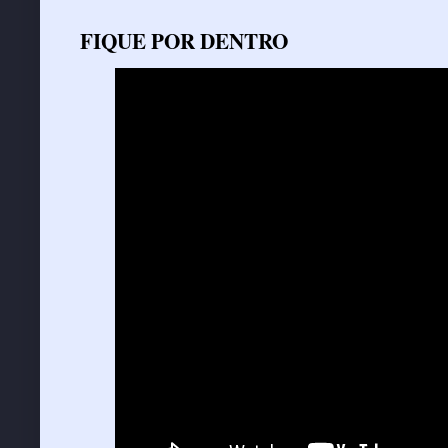
FIQUE POR DENTRO