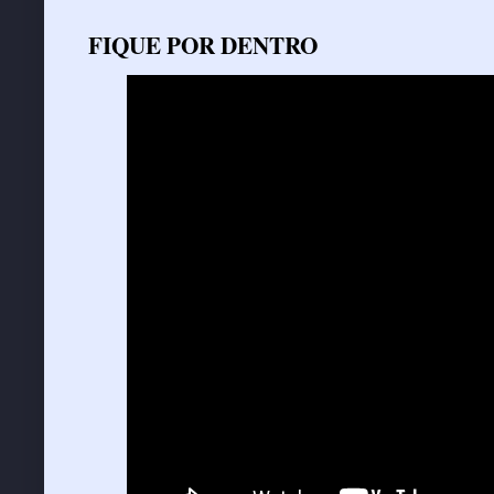
FIQUE POR DENTRO