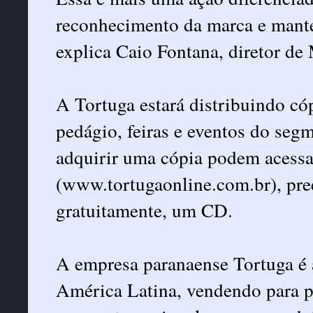
reconhecimento da marca e mante
explica Caio Fontana, diretor de
A Tortuga estará distribuindo có
pedágio, feiras e eventos do seg
adquirir uma cópia podem acessar
(www.tortugaonline.com.br), preen
gratuitamente, um CD.
A empresa paranaense Tortuga é a
América Latina, vendendo para p