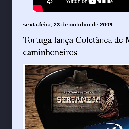
sexta-feira, 23 de outubro de 2009
Tortuga lança Coletânea de 
caminhoneiros