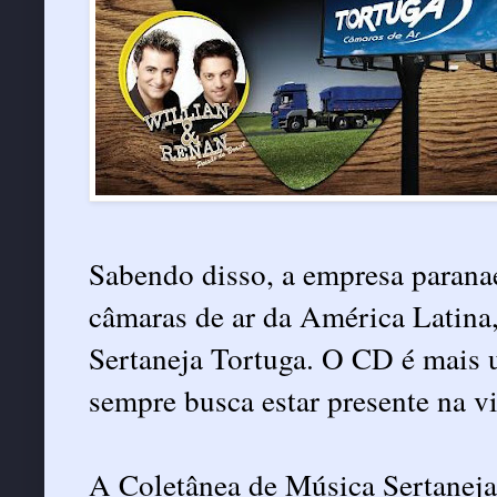
Sabendo disso, a empresa paranae
câmaras de ar da América Latina
Sertaneja Tortuga. O CD é mais 
sempre busca estar presente na v
A Coletânea de Música Sertaneja