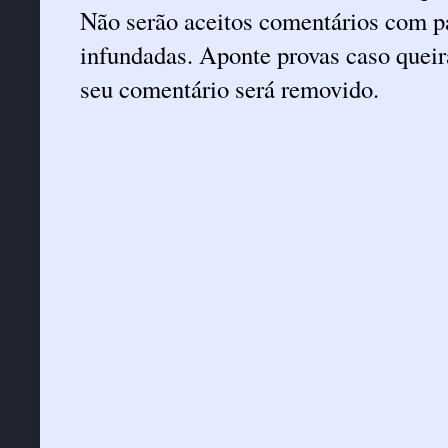
Não serão aceitos comentários com pa
infundadas. Aponte provas caso queira
seu comentário será removido.