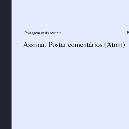
Postagem mais recente
P
Assinar:
Postar comentários (Atom)