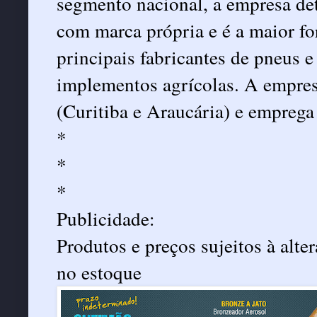
segmento nacional, a empresa d
com marca própria e é a maior fo
principais fabricantes de pneus 
implementos agrícolas. A empres
(Curitiba e Araucária) e emprega
*
*
*
Publicidade:
Produtos e preços sujeitos à alt
no estoque