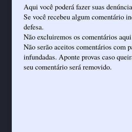
Aqui você poderá fazer suas denúncia
Se você recebeu algum comentário ind
defesa.
Não excluiremos os comentários aqui
Não serão aceitos comentários com pa
infundadas. Aponte provas caso queira
seu comentário será removido.