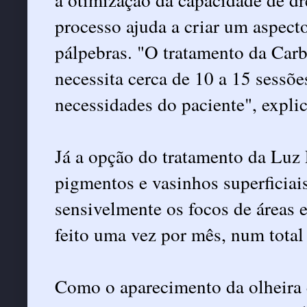
processo ajuda a criar um aspecto
pálpebras. "O tratamento da Carb
necessita cerca de 10 a 15 sessõ
necessidades do paciente", explic
Já a opção do tratamento da Luz
pigmentos e vasinhos superficiai
sensivelmente os focos de áreas 
feito uma vez por mês, num total 
Como o aparecimento da olheira é