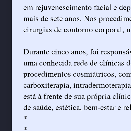
em rejuvenescimento facial e depi
mais de sete anos. Nos procedime
cirurgias de contorno corporal, 
Durante cinco anos, foi responsá
uma conhecida rede de clínicas de
procedimentos cosmiátricos, com
carboxiterapia, intradermoterapia
está à frente de sua própria clín
de saúde, estética, bem-estar e r
*
*