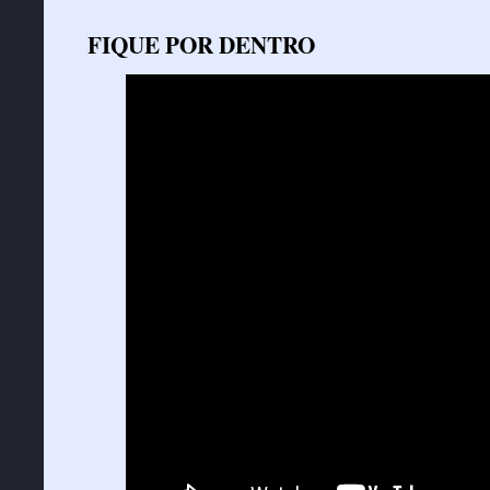
FIQUE POR DENTRO