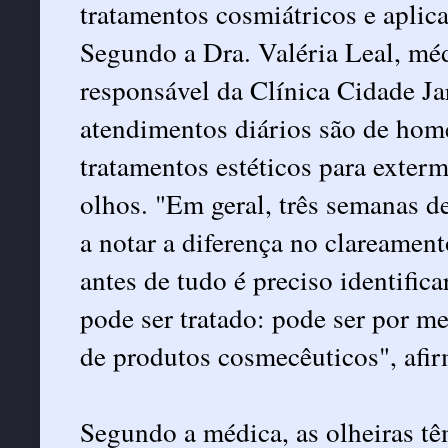
tratamentos cosmiátricos e apli
Segundo a Dra. Valéria Leal, méd
responsável da Clínica Cidade Ja
atendimentos diários são de hom
tratamentos estéticos para exterm
olhos. "Em geral, três semanas d
a notar a diferença no clareament
antes de tudo é preciso identific
pode ser tratado: pode ser por me
de produtos cosmecêuticos", afir
Segundo a médica, as olheiras t