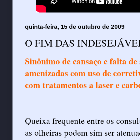
quinta-feira, 15 de outubro de 2009
O FIM DAS INDESEJÁVE
Sinônimo de cansaço e falta de
amenizadas com uso de corretiv
com tratamentos a laser e carb
Queixa frequente entre os consult
as olheiras podem sim ser atenua