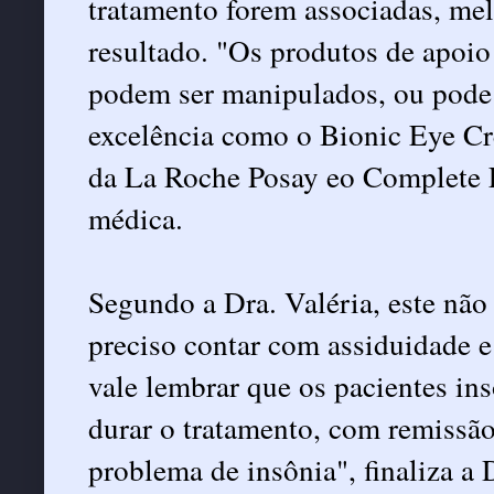
tratamento forem associadas, mel
resultado. "Os produtos de apoio
podem ser manipulados, ou pode 
excelência como o Bionic Eye C
da La Roche Posay eo Complete L
médica.
Segundo a Dra. Valéria, este não
preciso contar com assiduidade e
vale lembrar que os pacientes in
durar o tratamento, com remissão 
problema de insônia", finaliza a 