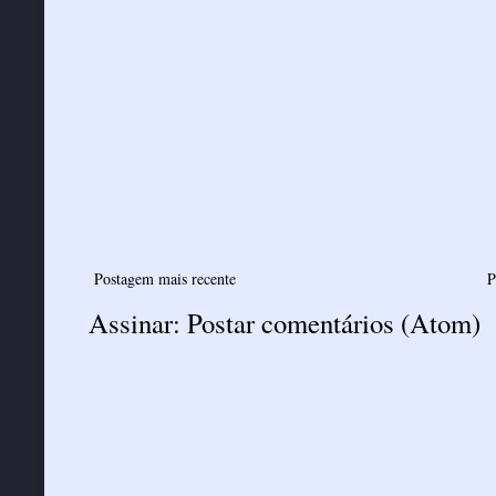
Postagem mais recente
P
Assinar:
Postar comentários (Atom)