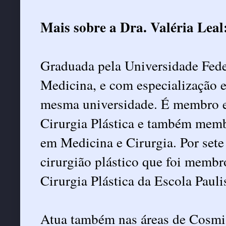
Mais sobre a Dra. Valéria Leal
Graduada pela Universidade Feder
Medicina, e com especialização em
mesma universidade. É membro es
Cirurgia Plástica e também memb
em Medicina e Cirurgia. Por sete
cirurgião plástico que foi membr
Cirurgia Plástica da Escola Pau
Atua também nas áreas de Cosmia